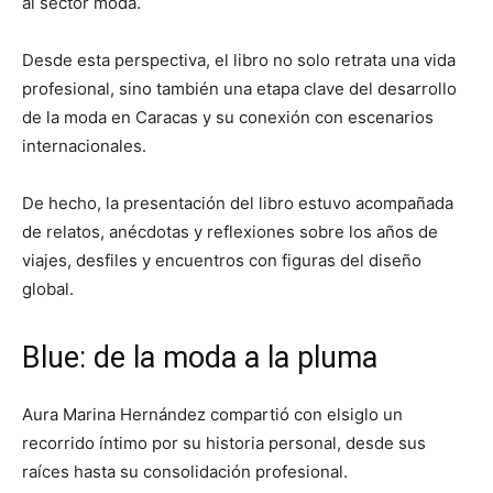
al sector moda.
Desde esta perspectiva, el libro no solo retrata una vida
profesional, sino también una etapa clave del desarrollo
de la moda en Caracas y su conexión con escenarios
internacionales.
De hecho, la presentación del libro estuvo acompañada
de relatos, anécdotas y reflexiones sobre los años de
viajes, desfiles y encuentros con figuras del diseño
global.
Blue: de la moda a la pluma
Aura Marina Hernández compartió con elsiglo un
recorrido íntimo por su historia personal, desde sus
raíces hasta su consolidación profesional.