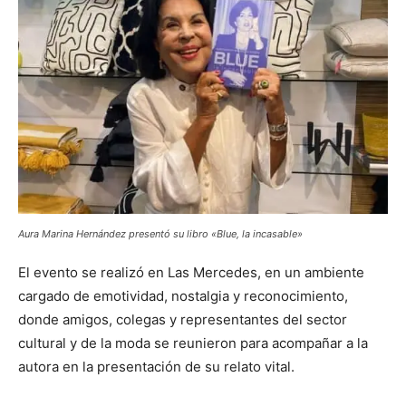
Aura Marina Hernández presentó su libro «Blue, la incasable»
El evento se realizó en Las Mercedes, en un ambiente
cargado de emotividad, nostalgia y reconocimiento,
donde amigos, colegas y representantes del sector
cultural y de la moda se reunieron para acompañar a la
autora en la presentación de su relato vital.