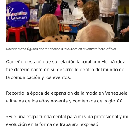
Reconocidas figuras acompañaron a la autora en el lanzamiento oficial
Carreño destacó que su relación laboral con Hernández
fue determinante en su desarrollo dentro del mundo de
la comunicación y los eventos.
Recordó la época de expansión de la moda en Venezuela
a finales de los años noventa y comienzos del siglo XXI.
«Fue una etapa fundamental para mi vida profesional y mi
evolución en la forma de trabajar», expresó.