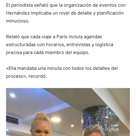
El periodista señaló que la organización de eventos con
Hernández implicaba un nivel de detalle y planificación
minucioso.
Relató que cada viaje a París incluía agendas
estructuradas con horarios, entrevistas y logística
precisa para cada miembro del equipo.
«Ella mandaba una minuta con todos los detalles del
proceso», recordó.