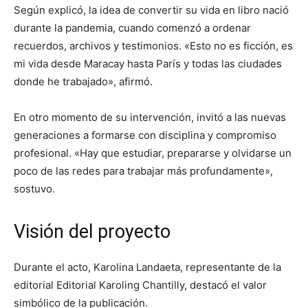
Según explicó, la idea de convertir su vida en libro nació
durante la pandemia, cuando comenzó a ordenar
recuerdos, archivos y testimonios. «Esto no es ficción, es
mi vida desde Maracay hasta París y todas las ciudades
donde he trabajado», afirmó.
En otro momento de su intervención, invitó a las nuevas
generaciones a formarse con disciplina y compromiso
profesional. «Hay que estudiar, prepararse y olvidarse un
poco de las redes para trabajar más profundamente»,
sostuvo.
Visión del proyecto
Durante el acto, Karolina Landaeta, representante de la
editorial Editorial Karoling Chantilly, destacó el valor
simbólico de la publicación.