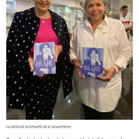
La editorial acompañó en el lanzamiento