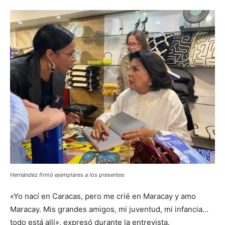
Hernández firmó ejemplares a los presentes
«Yo nací en Caracas, pero me crié en Maracay y amo
Maracay. Mis grandes amigos, mi juventud, mi infancia…
todo está allí», expresó durante la entrevista.