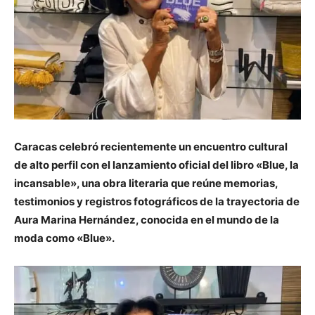
Caracas celebró recientemente un encuentro cultural
de alto perfil con el lanzamiento oficial del libro «Blue, la
incansable», una obra literaria que reúne memorias,
testimonios y registros fotográficos de la trayectoria de
Aura Marina Hernández, conocida en el mundo de la
moda como «Blue».