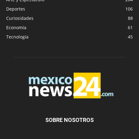
Deportes
106
Curiosidades
88
Economía
61
Tecnología
45
SOBRE NOSOTROS