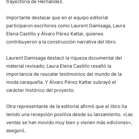
trayectoria de Hernández.
Importante destacar que en el equipo editorial
participaron escritores como Laurent Damisaga, Laura
Elena Castillo y Álvaro Pérez Kattar, quienes
contribuyeron a la construcción narrativa del libro.
Laurent Damisaga destacó la riqueza documental del
material revisado; Laura Elena Castillo resaltó la
importancia de rescatar testimonios del mundo de la
moda caraqueña. Y Álvaro Pérez Kattar subrayó el
carácter histórico del proyecto.
Otra representante de la editorial afirmó que el libro ha
tenido una recepción positiva desde su lanzamiento. «Las
ventas se han movido muy bien y vienen más ediciones»,
aseguró.