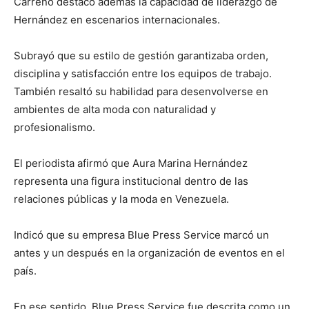
Carreño destacó además la capacidad de liderazgo de
Hernández en escenarios internacionales.
Subrayó que su estilo de gestión garantizaba orden,
disciplina y satisfacción entre los equipos de trabajo.
También resaltó su habilidad para desenvolverse en
ambientes de alta moda con naturalidad y
profesionalismo.
El periodista afirmó que Aura Marina Hernández
representa una figura institucional dentro de las
relaciones públicas y la moda en Venezuela.
Indicó que su empresa Blue Press Service marcó un
antes y un después en la organización de eventos en el
país.
En ese sentido, Blue Press Service fue descrita como un