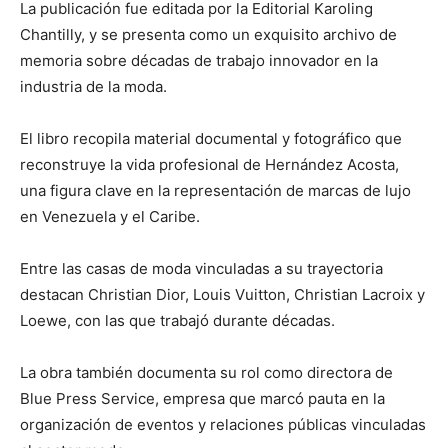
La publicación fue editada por la Editorial Karoling
Chantilly, y se presenta como un exquisito archivo de
memoria sobre décadas de trabajo innovador en la
industria de la moda.
El libro recopila material documental y fotográfico que
reconstruye la vida profesional de Hernández Acosta,
una figura clave en la representación de marcas de lujo
en Venezuela y el Caribe.
Entre las casas de moda vinculadas a su trayectoria
destacan Christian Dior, Louis Vuitton, Christian Lacroix y
Loewe, con las que trabajó durante décadas.
La obra también documenta su rol como directora de
Blue Press Service, empresa que marcó pauta en la
organización de eventos y relaciones públicas vinculadas