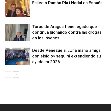
Falleció Ramón Pla i Nadal en España
Toros de Aragua tiene legado que
continúa luchando contra las drogas
en los jóvenes
Desde Venezuela: «Una mano amiga
con elsiglo» seguirá extendiendo su
ayuda en 2026