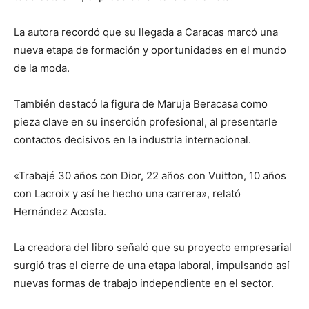
La autora recordó que su llegada a Caracas marcó una
nueva etapa de formación y oportunidades en el mundo
de la moda.
También destacó la figura de Maruja Beracasa como
pieza clave en su inserción profesional, al presentarle
contactos decisivos en la industria internacional.
«Trabajé 30 años con Dior, 22 años con Vuitton, 10 años
con Lacroix y así he hecho una carrera», relató
Hernández Acosta.
La creadora del libro señaló que su proyecto empresarial
surgió tras el cierre de una etapa laboral, impulsando así
nuevas formas de trabajo independiente en el sector.