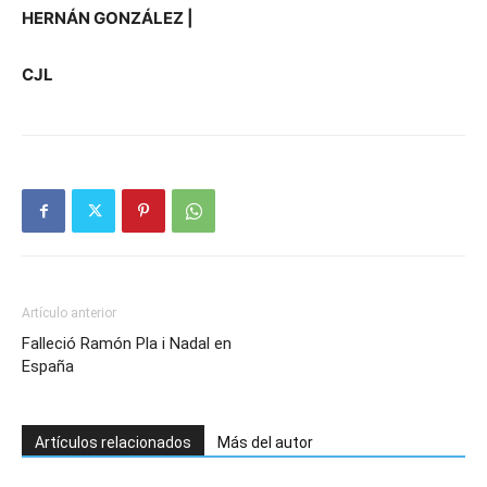
HERNÁN GONZÁLEZ |
CJL
Artículo anterior
Falleció Ramón Pla i Nadal en
España
Artículos relacionados
Más del autor