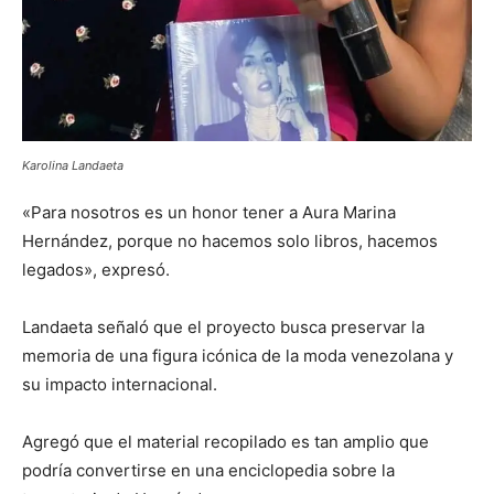
Karolina Landaeta
«Para nosotros es un honor tener a Aura Marina
Hernández, porque no hacemos solo libros, hacemos
legados», expresó.
Landaeta señaló que el proyecto busca preservar la
memoria de una figura icónica de la moda venezolana y
su impacto internacional.
Agregó que el material recopilado es tan amplio que
podría convertirse en una enciclopedia sobre la