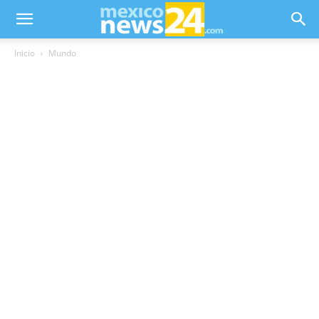
Inicio
Mundo