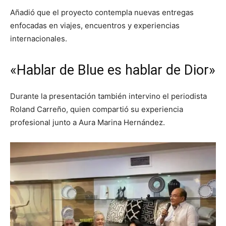
Añadió que el proyecto contempla nuevas entregas
enfocadas en viajes, encuentros y experiencias
internacionales.
«Hablar de Blue es hablar de Dior»
Durante la presentación también intervino el periodista
Roland Carreño, quien compartió su experiencia
profesional junto a Aura Marina Hernández.