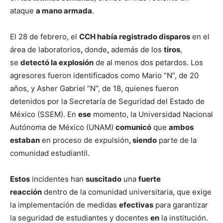
ataque
a mano armada
.
El 28 de febrero, el
CCH había registrado disparos
en el
área de laboratorios
,
donde
,
además de los
tiros
,
se
detectó la explosión
de al menos dos petardos. Los
agresores fueron identificados como Mario “N”, de 20
años, y Asher Gabriel “N”, de 18, quienes fueron
detenidos por la Secretaría de Seguridad del Estado de
México (SSEM). En
ese
momento, la Universidad Nacional
Autónoma de México (UNAM)
comunicó
que
ambos
estaban
en proceso de expulsión
, siendo
parte de la
comunidad estudiantil.
Estos
incidentes han
suscitado
una
fuerte
reacción
dentro de la comunidad universitaria, que exige
la implementación de medidas
efectivas
para garantizar
la seguridad de estudiantes y docentes
en
la institución.