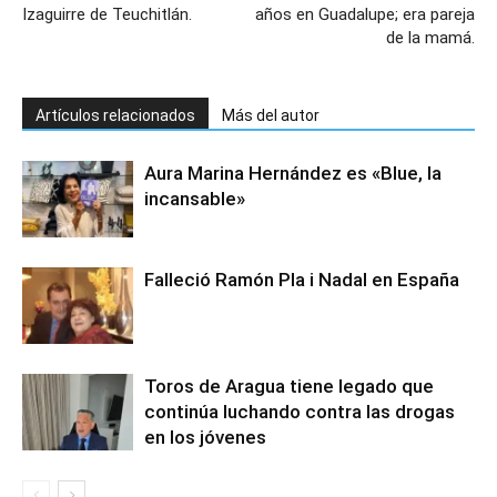
Izaguirre de Teuchitlán.
años en Guadalupe; era pareja
de la mamá.
Artículos relacionados
Más del autor
Aura Marina Hernández es «Blue, la
incansable»
Falleció Ramón Pla i Nadal en España
Toros de Aragua tiene legado que
continúa luchando contra las drogas
en los jóvenes