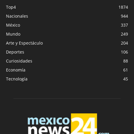
Top4
1874
Nacionales
944
México
337
Mundo
249
Arte y Espectáculo
204
Deportes
106
Curiosidades
88
Economía
61
Tecnología
45