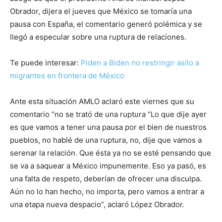
Obrador, dijera el jueves que México se tomaría una
pausa con España, el comentario generó polémica y se
llegó a especular sobre una ruptura de relaciones.
Te puede interesar:
Piden a Biden no restringir asilo a
migrantes en frontera de México
Ante esta situación AMLO aclaró este viernes que su
comentario “no se trató de una ruptura “Lo que dije ayer
es que vamos a tener una pausa por el bien de nuestros
pueblos, no hablé de una ruptura, no, dije que vamos a
serenar la relación. Que ésta ya no se esté pensando que
se va a saquear a México impunemente. Eso ya pasó, es
una falta de respeto, deberían de ofrecer una disculpa.
Aún no lo han hecho, no importa, pero vamos a entrar a
una etapa nueva despacio”, aclaró López Obrador.