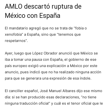
AMLO descartó ruptura de
México con España
El mandatario agregó que no se trata de “fobia o
xenofobia” a España, sino que “tenemos que
respetarnos”.
Ayer, luego que López Obrador anunció que México se
iba a tomar una pausa con España, el gobierno de ese
país europeo exigió una explicación a México por este
anuncio, pues indicó que no ha realizado ninguna acción
para que se generara una expresión de esa índole.
El canciller español, José Manuel Albares dijo ese mismo
día: si se han producido esas declaraciones, “no tiene
ninguna traducción oficial” y cuál es el tenor oficial que le