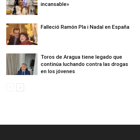
incansable»
Falleció Ramón Pla i Nadal en España
Toros de Aragua tiene legado que
continúa luchando contra las drogas
en los jóvenes