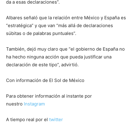
da a esas declaraciones”.
Albares señaló que la relación entre México y España es
“estratégica” y que van “más allá de declaraciones
súbitas o de palabras puntuales”.
También, dejó muy claro que “el gobierno de España no
ha hecho ninguna acción que pueda justificar una
declaración de este tipo”, advirtió.
Con información de El Sol de México
Para obtener información al instante por
nuestro
Instagram
A tiempo real por el
twitter