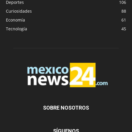
Deportes
106
Curiosidades
88
Economía
61
Tecnología
45
SOBRE NOSOTROS
SÍGUENOS