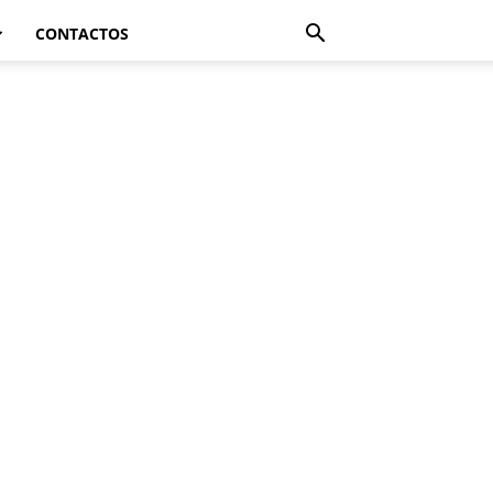
CONTACTOS