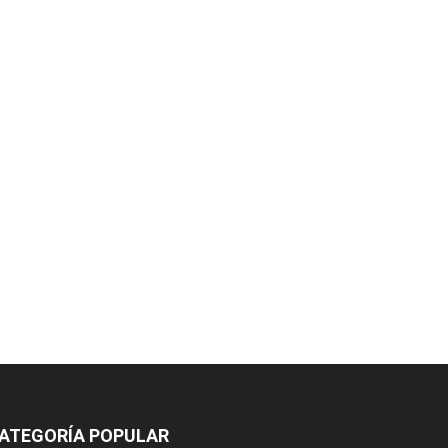
ATEGORÍA POPULAR