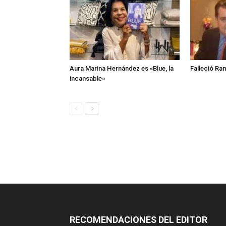
Aura Marina Hernández es «Blue, la
Falleció Ra
incansable»
RECOMENDACIONES DEL EDITOR