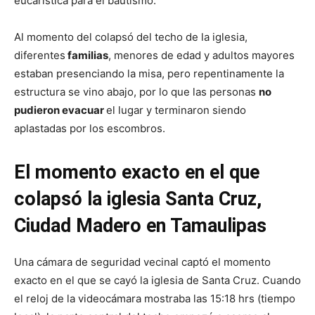
eucarística para el bautismo.
Al momento del colapsó del techo de la iglesia,
diferentes
familias
, menores de edad y adultos mayores
estaban presenciando la misa, pero repentinamente la
estructura se vino abajo, por lo que las personas
no
pudieron evacuar
el lugar y terminaron siendo
aplastadas por los escombros.
El momento exacto en el que
colapsó la iglesia Santa Cruz,
Ciudad Madero en Tamaulipas
Una cámara de seguridad vecinal captó el momento
exacto en el que se cayó la iglesia de Santa Cruz. Cuando
el reloj de la videocámara mostraba las 15:18 hrs (tiempo