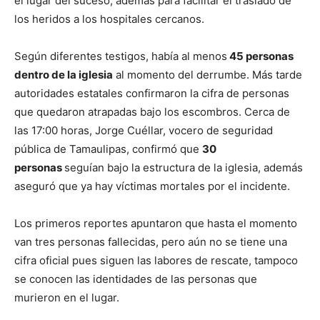
el lugar del suceso, además para facilitar el traslado de
los heridos a los hospitales cercanos.
Según diferentes testigos, había al menos
45 personas
dentro de la iglesia
al momento del derrumbe. Más tarde
autoridades estatales confirmaron la cifra de personas
que quedaron atrapadas bajo los escombros. Cerca de
las 17:00 horas, Jorge Cuéllar, vocero de seguridad
pública de Tamaulipas, confirmó que
30
personas
seguían bajo la estructura de la iglesia, además
aseguró que ya hay víctimas mortales por el incidente.
Los primeros reportes apuntaron que hasta el momento
van tres personas fallecidas, pero aún no se tiene una
cifra oficial pues siguen las labores de rescate, tampoco
se conocen las identidades de las personas que
murieron en el lugar.