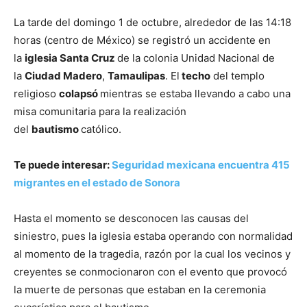
La tarde del domingo 1 de octubre, alrededor de las 14:18
horas (centro de México) se registró un accidente en
la
iglesia Santa Cruz
de la colonia Unidad Nacional de
la
Ciudad Madero
,
Tamaulipas
. El
techo
del templo
religioso
colapsó
mientras se estaba llevando a cabo una
misa comunitaria para la realización
del
bautismo
católico.
Te puede interesar:
Seguridad mexicana encuentra 415
migrantes en el estado de Sonora
Hasta el momento se desconocen las causas del
siniestro, pues la iglesia estaba operando con normalidad
al momento de la tragedia, razón por la cual los vecinos y
creyentes se conmocionaron con el evento que provocó
la muerte de personas que estaban en la ceremonia