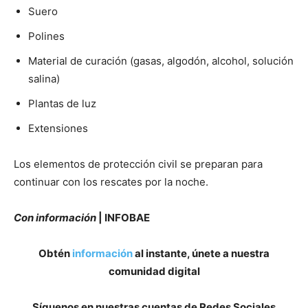
Suero
Polines
Material de curación (gasas, algodón, alcohol, solución
salina)
Plantas de luz
Extensiones
Los elementos de protección civil se preparan para
continuar con los rescates por la noche.
Con información
| INFOBAE
Obtén
información
al instante, únete a nuestra
comunidad digital
Síguenos en nuestras cuentas de Redes Sociales