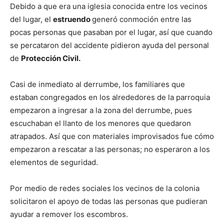
Debido a que era una iglesia conocida entre los vecinos
del lugar, el
estruendo
generó conmoción entre las
pocas personas que pasaban por el lugar, así que cuando
se percataron del accidente pidieron ayuda del personal
de
Protección Civil.
Casi de inmediato al derrumbe, los familiares que
estaban congregados en los alrededores de la parroquia
empezaron a ingresar a la zona del derrumbe, pues
escuchaban el llanto de los menores que quedaron
atrapados. Así que con materiales improvisados fue cómo
empezaron a rescatar a las personas; no esperaron a los
elementos de seguridad.
Por medio de redes sociales los vecinos de la colonia
solicitaron el apoyo de todas las personas que pudieran
ayudar a remover los escombros.