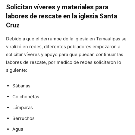
Solicitan víveres y materiales para
labores de rescate en la iglesia Santa
Cruz
Debido a que el derrumbe de la iglesia en Tamaulipas se
viralizó en redes, diferentes pobladores empezaron a
solicitar víveres y apoyo para que puedan continuar las
labores de rescate, por medico de redes solicitaron lo
siguiente:
Sábanas
Colchonetas
Lámparas
Serruchos
Agua