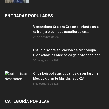
ENTRADAS POPULARES
Venezolana Greiska Graterol triunfa en el
extranjero con sus esculturas en...
28 de octubre de 2021
Estudio sobre aplicación de tecnología
Blockchain en México es galardonado por...
30 de agosto de 2021
Once beisbolistas cubanos desertaron en
México durante Mundial Sub-23
5 de octubre de 2021
CATEGORÍA POPULAR