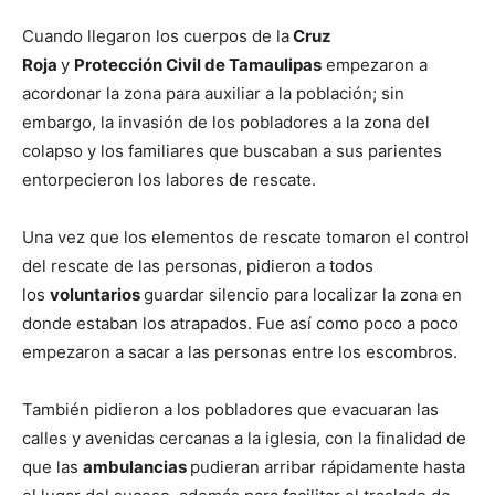
Cuando llegaron los cuerpos de la
Cruz
Roja
y
Protección Civil de Tamaulipas
empezaron a
acordonar la zona para auxiliar a la población; sin
embargo, la invasión de los pobladores a la zona del
colapso y los familiares que buscaban a sus parientes
entorpecieron los labores de rescate.
Una vez que los elementos de rescate tomaron el control
del rescate de las personas, pidieron a todos
los
voluntarios
guardar silencio para localizar la zona en
donde estaban los atrapados. Fue así como poco a poco
empezaron a sacar a las personas entre los escombros.
También pidieron a los pobladores que evacuaran las
calles y avenidas cercanas a la iglesia, con la finalidad de
que las
ambulancias
pudieran arribar rápidamente hasta