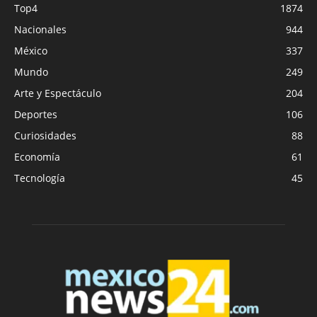
Top4
1874
Nacionales
944
México
337
Mundo
249
Arte y Espectáculo
204
Deportes
106
Curiosidades
88
Economía
61
Tecnología
45