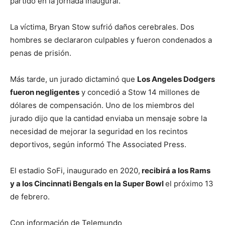
partido en la jornada inaugural.
La víctima, Bryan Stow sufrió daños cerebrales. Dos
hombres se declararon culpables y fueron condenados a
penas de prisión.
Más tarde, un jurado dictaminó que
Los Angeles Dodgers
fueron negligentes
y concedió a Stow 14 millones de
dólares de compensación. Uno de los miembros del
jurado dijo que la cantidad enviaba un mensaje sobre la
necesidad de mejorar la seguridad en los recintos
deportivos, según informó The Associated Press.
El estadio SoFi, inaugurado en 2020,
recibirá a los Rams
y a los Cincinnati Bengals en la Super Bowl
el próximo 13
de febrero.
Con información de Telemundo