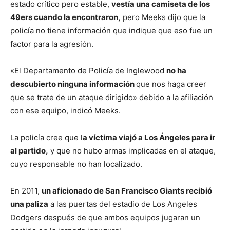
estado crítico pero estable,
vestía una camiseta de los
49ers cuando la encontraron,
pero Meeks dijo que la
policía no tiene información que indique que eso fue un
factor para la agresión.
«El Departamento de Policía de Inglewood
no ha
descubierto ninguna información
que nos haga creer
que se trate de un ataque dirigido» debido a la afiliación
con ese equipo, indicó Meeks.
La policía cree que l
a víctima viajó a Los Ángeles para ir
al partido,
y que no hubo armas implicadas en el ataque,
cuyo responsable no han localizado.
En 2011,
un aficionado de San Francisco Giants recibió
una paliza
a las puertas del estadio de Los Angeles
Dodgers después de que ambos equipos jugaran un