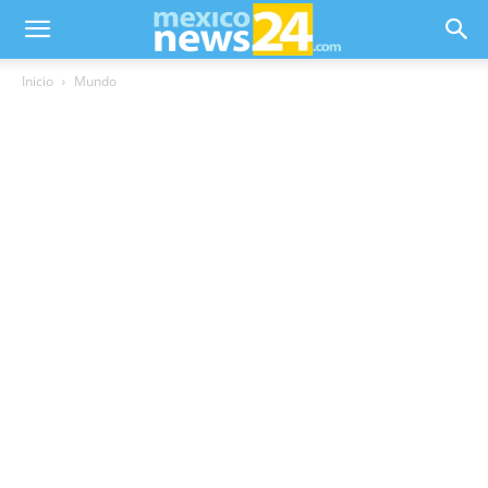
Inicio
Mundo