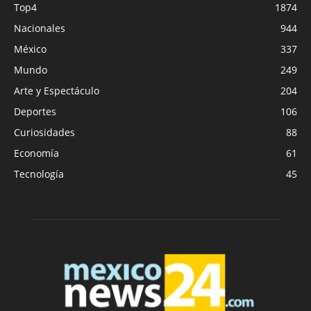
Top4
1874
Nacionales
944
México
337
Mundo
249
Arte y Espectáculo
204
Deportes
106
Curiosidades
88
Economía
61
Tecnología
45