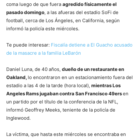
coma luego de que fuera
agredido físicamente el
pasado domingo
, a las afueras del estadio SoFi de
football, cerca de Los Ángeles, en California, según
informó la policía este miércoles.
Te puede interesar:
Fiscalía detiene a El Guacho acusado
de la masacre a la familia LeBarón
Daniel Luna, de 40 años,
dueño de un restaurante en
Oakland,
lo encontraron en un estacionamiento fuera del
estadio a las 4 de la tarde (hora local),
mientras Los
Angeles Rams jugaban contra San Francisco 49ers
en
un partido por el título de la conferencia de la NFL,
informó Geoffrey Meeks, teniente de la policía de
Inglewood.
La víctima, que hasta este miércoles se encontraba en