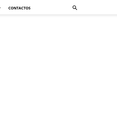
CONTACTOS