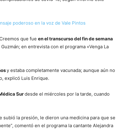
nsaje poderoso en la voz de Vale Pintos
. Creemos que fue
en el transcurso del fin de semana
ue Guzmán; en entrevista con el programa «Venga La
ños
y estaba completamente vacunada; aunque aún no
, explicó Luis Enrique.
Médica Sur
desde el miércoles por la tarde, cuando
le subió la presión, le dieron una medicina para que se
ente”, comentó en el programa la cantante Alejandra