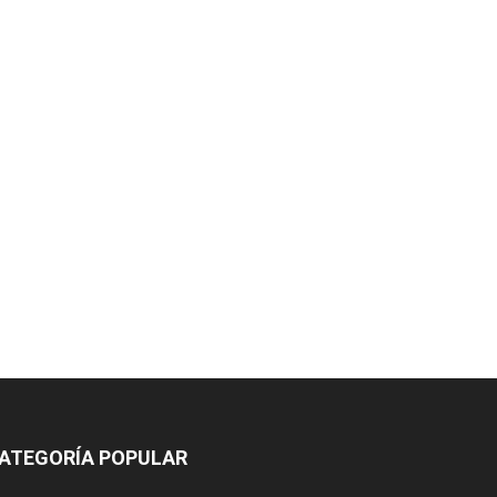
ATEGORÍA POPULAR