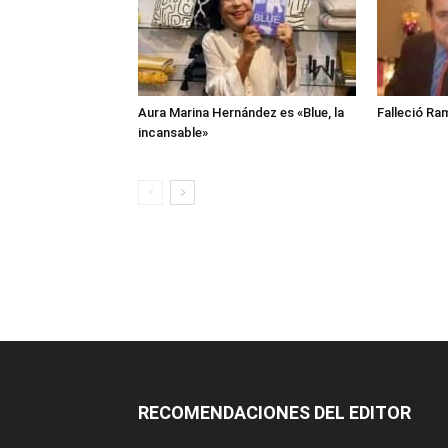
Aura Marina Hernández es «Blue, la
Falleció Ra
incansable»
RECOMENDACIONES DEL EDITOR