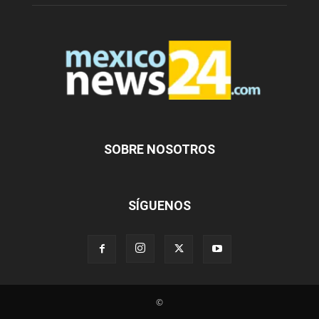
SOBRE NOSOTROS
SÍGUENOS
©