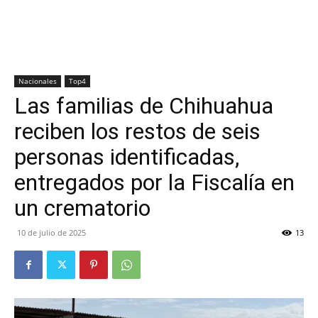
Nacionales
Top4
Las familias de Chihuahua
reciben los restos de seis
personas identificadas,
entregados por la Fiscalía en
un crematorio
10 de julio de 2025
13