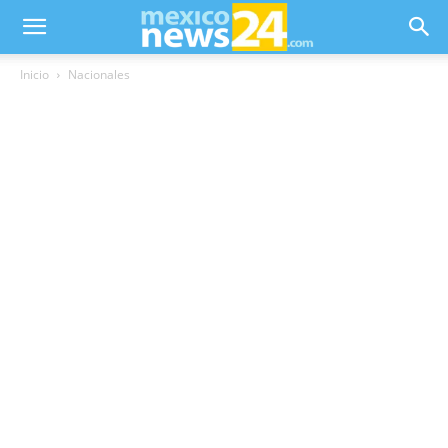
Inicio
Nacionales