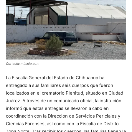
Cortesía: milenio.com
La Fiscalía General del Estado de Chihuahua ha
entregado a sus familiares seis cuerpos que fueron
localizados en el crematorio Plenitud, situado en Ciudad
Juárez. A través de un comunicado oficial, la institución
informó que estas entregas se llevaron a cabo en
coordinación con la Dirección de Servicios Periciales y
Ciencias Forenses, así como con la Fiscalía de Distrito
Zona Norte. Tras recibir los cuerpos, las familias tienen la