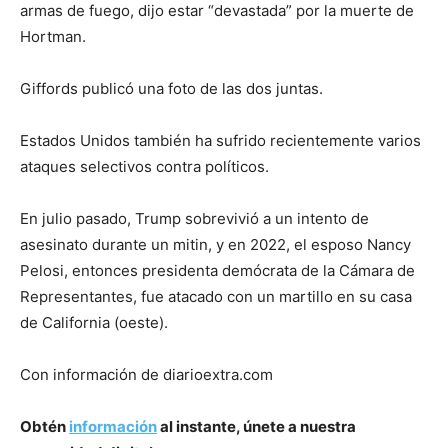
armas de fuego, dijo estar “devastada” por la muerte de
Hortman.
Giffords publicó una foto de las dos juntas.
Estados Unidos también ha sufrido recientemente varios
ataques selectivos contra políticos.
En julio pasado, Trump sobrevivió a un intento de
asesinato durante un mitin, y en 2022, el esposo Nancy
Pelosi, entonces presidenta demócrata de la Cámara de
Representantes, fue atacado con un martillo en su casa
de California (oeste).
Con información de diarioextra.com
Obtén
información
al instante, únete a nuestra