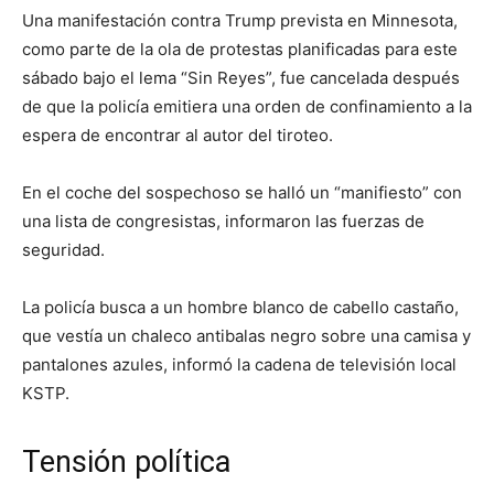
Una manifestación contra Trump prevista en Minnesota,
como parte de la ola de protestas planificadas para este
sábado bajo el lema “Sin Reyes”, fue cancelada después
de que la policía emitiera una orden de confinamiento a la
espera de encontrar al autor del tiroteo.
En el coche del sospechoso se halló un “manifiesto” con
una lista de congresistas, informaron las fuerzas de
seguridad.
La policía busca a un hombre blanco de cabello castaño,
que vestía un chaleco antibalas negro sobre una camisa y
pantalones azules, informó la cadena de televisión local
KSTP.
Tensión política