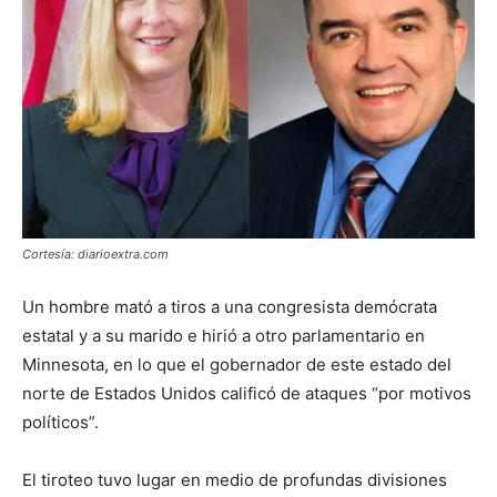
Cortesía: diarioextra.com
Un hombre mató a tiros a una congresista demócrata
estatal y a su marido e hirió a otro parlamentario en
Minnesota, en lo que el gobernador de este estado del
norte de Estados Unidos calificó de ataques “por motivos
políticos”.
El tiroteo tuvo lugar en medio de profundas divisiones