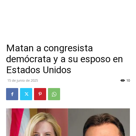
Matan a congresista
demócrata y a su esposo en
Estados Unidos
15 de junio de 2025
10