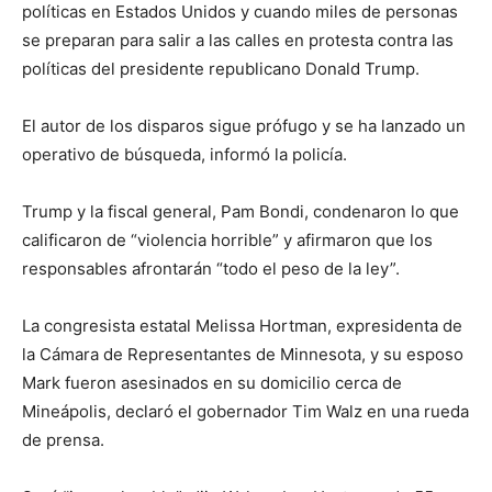
políticas en Estados Unidos y cuando miles de personas
se preparan para salir a las calles en protesta contra las
políticas del presidente republicano Donald Trump.
El autor de los disparos sigue prófugo y se ha lanzado un
operativo de búsqueda, informó la policía.
Trump y la fiscal general, Pam Bondi, condenaron lo que
calificaron de “violencia horrible” y afirmaron que los
responsables afrontarán “todo el peso de la ley”.
La congresista estatal Melissa Hortman, expresidenta de
la Cámara de Representantes de Minnesota, y su esposo
Mark fueron asesinados en su domicilio cerca de
Mineápolis, declaró el gobernador Tim Walz en una rueda
de prensa.