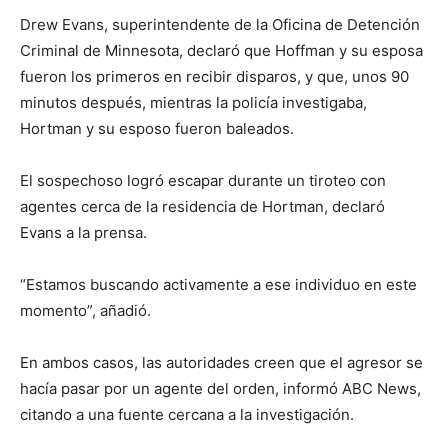
Drew Evans, superintendente de la Oficina de Detención
Criminal de Minnesota, declaró que Hoffman y su esposa
fueron los primeros en recibir disparos, y que, unos 90
minutos después, mientras la policía investigaba,
Hortman y su esposo fueron baleados.
El sospechoso logró escapar durante un tiroteo con
agentes cerca de la residencia de Hortman, declaró
Evans a la prensa.
“Estamos buscando activamente a ese individuo en este
momento”, añadió.
En ambos casos, las autoridades creen que el agresor se
hacía pasar por un agente del orden, informó ABC News,
citando a una fuente cercana a la investigación.