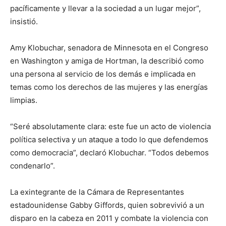
pacíficamente y llevar a la sociedad a un lugar mejor”,
insistió.
Amy Klobuchar, senadora de Minnesota en el Congreso
en Washington y amiga de Hortman, la describió como
una persona al servicio de los demás e implicada en
temas como los derechos de las mujeres y las energías
limpias.
“Seré absolutamente clara: este fue un acto de violencia
política selectiva y un ataque a todo lo que defendemos
como democracia”, declaró Klobuchar. “Todos debemos
condenarlo”.
La exintegrante de la Cámara de Representantes
estadounidense Gabby Giffords, quien sobrevivió a un
disparo en la cabeza en 2011 y combate la violencia con