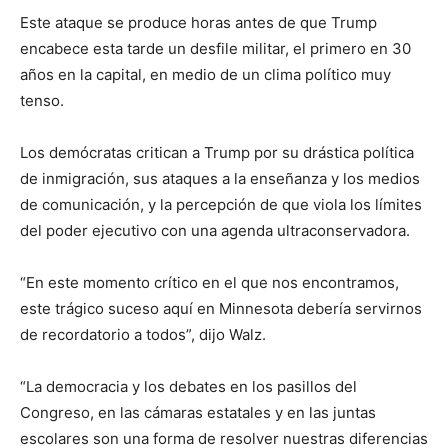
Este ataque se produce horas antes de que Trump
encabece esta tarde un desfile militar, el primero en 30
años en la capital, en medio de un clima político muy
tenso.
Los demócratas critican a Trump por su drástica política
de inmigración, sus ataques a la enseñanza y los medios
de comunicación, y la percepción de que viola los límites
del poder ejecutivo con una agenda ultraconservadora.
“En este momento crítico en el que nos encontramos,
este trágico suceso aquí en Minnesota debería servirnos
de recordatorio a todos”, dijo Walz.
“La democracia y los debates en los pasillos del
Congreso, en las cámaras estatales y en las juntas
escolares son una forma de resolver nuestras diferencias