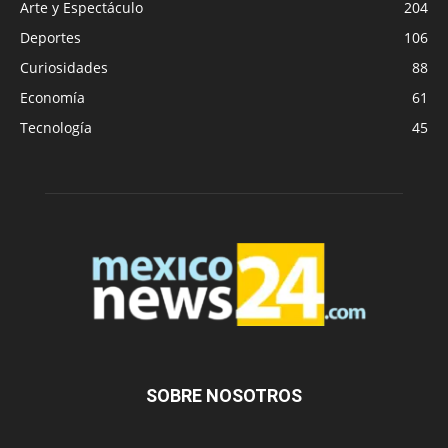
Arte y Espectáculo
204
Deportes
106
Curiosidades
88
Economía
61
Tecnología
45
SOBRE NOSOTROS