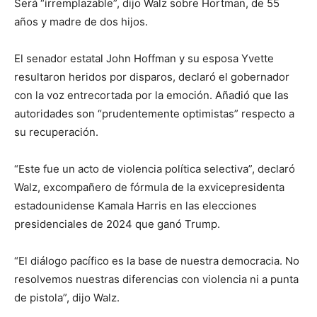
Será “irremplazable”, dijo Walz sobre Hortman, de 55
años y madre de dos hijos.
El senador estatal John Hoffman y su esposa Yvette
resultaron heridos por disparos, declaró el gobernador
con la voz entrecortada por la emoción. Añadió que las
autoridades son “prudentemente optimistas” respecto a
su recuperación.
“Este fue un acto de violencia política selectiva”, declaró
Walz, excompañero de fórmula de la exvicepresidenta
estadounidense Kamala Harris en las elecciones
presidenciales de 2024 que ganó Trump.
“El diálogo pacífico es la base de nuestra democracia. No
resolvemos nuestras diferencias con violencia ni a punta
de pistola”, dijo Walz.