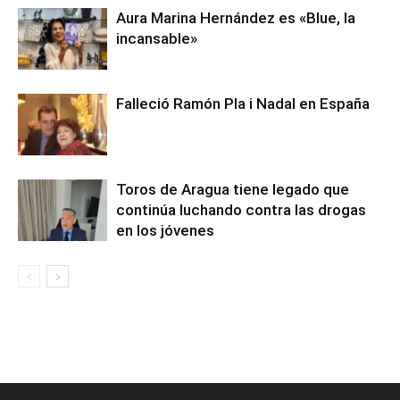
Aura Marina Hernández es «Blue, la
incansable»
Falleció Ramón Pla i Nadal en España
Toros de Aragua tiene legado que
continúa luchando contra las drogas
en los jóvenes