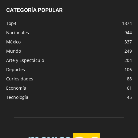
CATEGORÍA POPULAR
Top4
1874
Nacionales
944
México
337
Mundo
249
Arte y Espectáculo
204
Deportes
106
Curiosidades
88
Economía
61
Tecnología
45