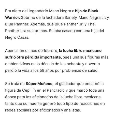
Era nieto del legendario Mano Negra e
hijo de Black
Warrior.
Sobrino de la luchadora Sanely, Mano Negra Jr. y
Blue Panther. Además, que Blue Panther Jr. y The
Panther era sus primos. Estaba casado con una hija del
Negro Casas.
Apenas en el mes de febrero,
la lucha libre mexicano
sufrió otra pérdida importante,
pues una sus figuras más
emblemáticas en la década de los ochenta y noventa
perdió la vida a los 59 años por problemas de salud.
Se trata de
Súper Muñeco,
el gladiador que encarnó la
figura de Cepillín en el Pancracio y que marcó toda una
época para los aficionados de la lucha libre mexicana,
tanto que su muerte generó todo tipo de reacciones en
redes sociales por aficionados y analistas.