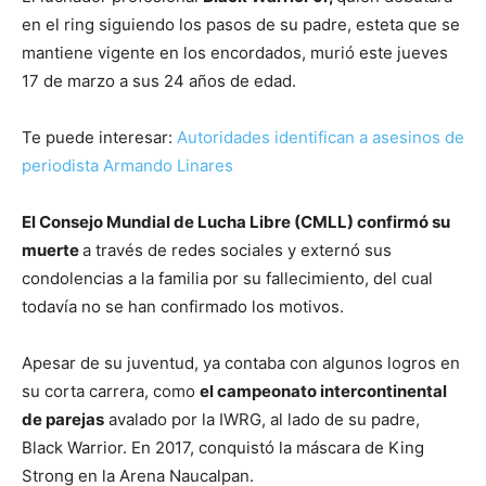
en el ring siguiendo los pasos de su padre, esteta que se
mantiene vigente en los encordados, murió este jueves
17 de marzo a sus 24 años de edad.
Te puede interesar:
Autoridades identifican a asesinos de
periodista Armando Linares
El Consejo Mundial de Lucha Libre (CMLL) confirmó su
muerte
a través de redes sociales y externó sus
condolencias a la familia por su fallecimiento, del cual
todavía no se han confirmado los motivos.
Apesar de su juventud, ya contaba con algunos logros en
su corta carrera, como
el campeonato intercontinental
de parejas
avalado por la IWRG, al lado de su padre,
Black Warrior. En 2017, conquistó la máscara de King
Strong en la Arena Naucalpan.