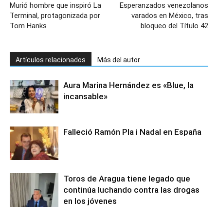
Murió hombre que inspiró La
Esperanzados venezolanos
Terminal, protagonizada por
varados en México, tras
Tom Hanks
bloqueo del Título 42
Artículos relacionados
Más del autor
Aura Marina Hernández es «Blue, la
incansable»
Falleció Ramón Pla i Nadal en España
Toros de Aragua tiene legado que
continúa luchando contra las drogas
en los jóvenes