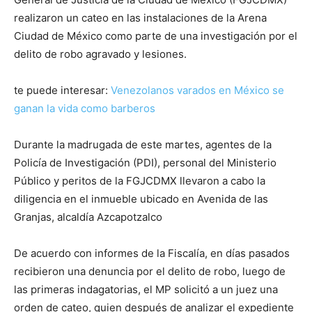
realizaron un cateo en las instalaciones de la Arena
Ciudad de México como parte de una investigación por el
delito de robo agravado y lesiones.
te puede interesar:
Venezolanos varados en México se
ganan la vida como barberos
Durante la madrugada de este martes, agentes de la
Policía de Investigación (PDI), personal del Ministerio
Público y peritos de la FGJCDMX llevaron a cabo la
diligencia en el inmueble ubicado en Avenida de las
Granjas, alcaldía Azcapotzalco
De acuerdo con informes de la Fiscalía, en días pasados
recibieron una denuncia por el delito de robo, luego de
las primeras indagatorias, el MP solicitó a un juez una
orden de cateo, quien después de analizar el expediente