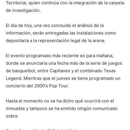
Territorial, quien continúa con la integración de la carpeta
de investigación.
El día de hoy, una vez concluido el análisis de la
información, serán entregadas las instalaciones como
depositaria a la representación legal de la arena.
El evento programado más reciente es para mañana,
donde se anunciaría una fecha más de la serie de juegos
de basquetbol, entre Capitanes y el combinado Texas
Legend. Mientras que el jueves se tiene programado un
concierto del 2000′s Pop Tour.
Hasta el momento no se ha dicho qué ocurrirá con el
inmueble y tampoco se ha emitido ningún comunicado
sobre