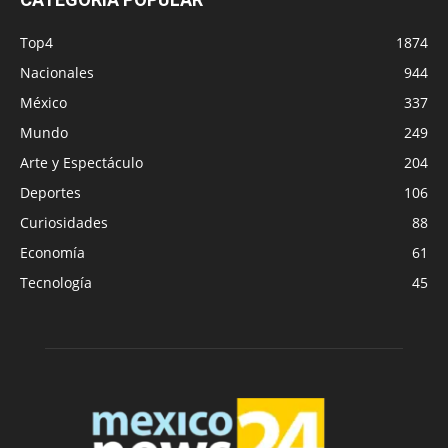
Top4
1874
Nacionales
944
México
337
Mundo
249
Arte y Espectáculo
204
Deportes
106
Curiosidades
88
Economía
61
Tecnología
45