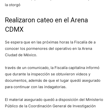
la otorgó
Realizaron cateo en el Arena
CDMX
Se espera que en las próximas horas la Fiscalía de a
conocer los pormenores del operativo en la Arena
Ciudad de México.
través de un comunicado, la Fiscalía capitalina informó
que durante la inspección se obtuvieron videos y
documentos, además de que el lugar quedó asegurado
para continuar con las indagatorias.
El material asegurado quedó a disposición del Ministerio
Público de la Coordinación General de Investigación