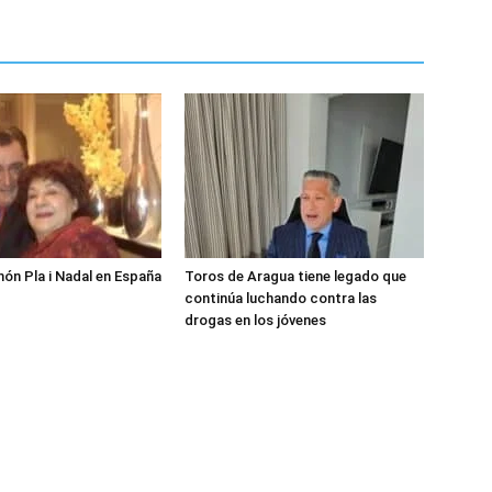
món Pla i Nadal en España
Toros de Aragua tiene legado que
continúa luchando contra las
drogas en los jóvenes