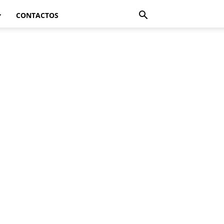
CONTACTOS