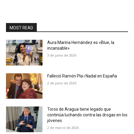
MOST READ
Aura Marina Hernández es «Blue, la
incansable»
3 de junio de 2026
Falleció Ramón Pla i Nadal en España
2 de junio de 2026
Toros de Aragua tiene legado que
continúa luchando contra las drogas en los
jóvenes
2 de marzo de 2026