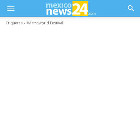
Etiquetas
#Astroworld Festival