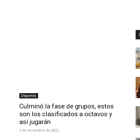
Deportes
Culminó la fase de grupos, estos
son los clasificados a octavos y
así jugarán
3 de diciembre de 2022