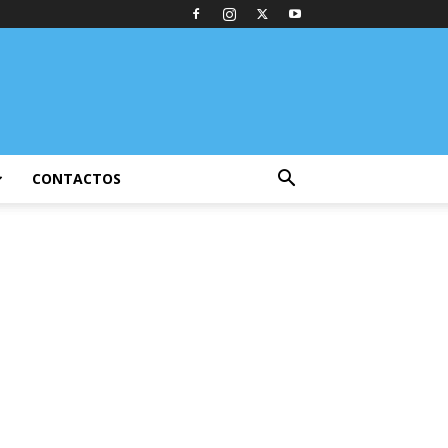
CONTACTOS