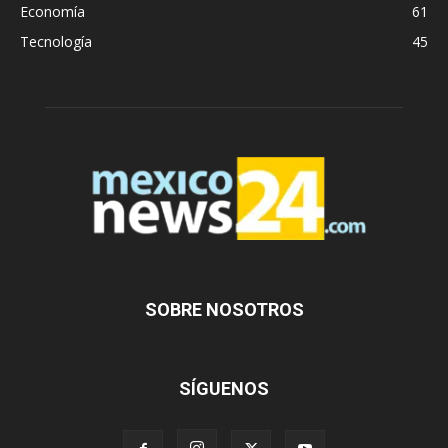
Economía
61
Tecnología
45
SOBRE NOSOTROS
SÍGUENOS