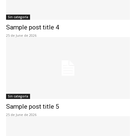
Sin categoría
Sample post title 4
25 de June de 2026
Sin categoría
Sample post title 5
25 de June de 2026