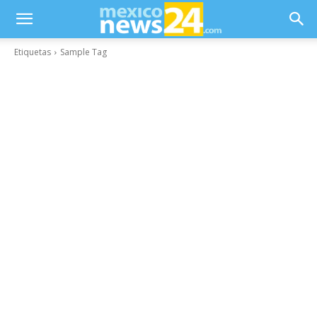
Etiquetas
Sample Tag