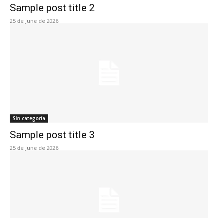
Sample post title 2
25 de June de 2026
Sin categoría
Sample post title 3
25 de June de 2026