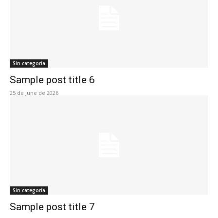
Sin categoría
Sample post title 6
25 de June de 2026
Sin categoría
Sample post title 7