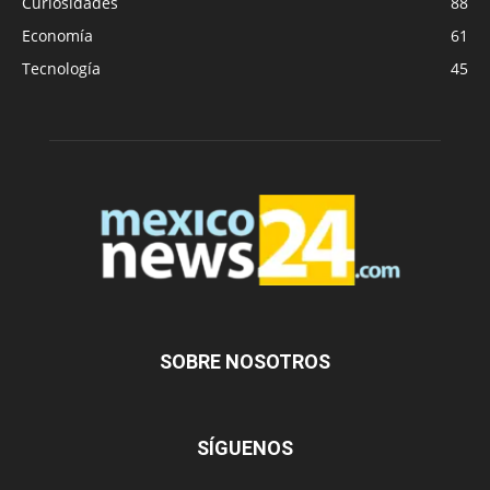
Curiosidades
88
Economía
61
Tecnología
45
SOBRE NOSOTROS
SÍGUENOS