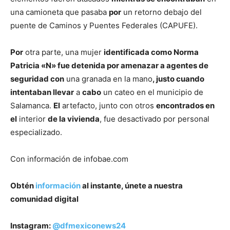
una camioneta que pasaba
por
un retorno debajo del
puente de Caminos y Puentes Federales (CAPUFE).
Por
otra parte, una mujer
identificada como Norma
Patricia «N» fue detenida por amenazar a agentes de
seguridad con
una granada en la mano
, justo cuando
intentaban llevar
a
cabo
un cateo en el municipio de
Salamanca.
El
artefacto, junto con otros
encontrados en
el
interior
de la vivienda
, fue desactivado por personal
especializado.
Con información de infobae.com
Obtén
información
al instante, únete a nuestra
comunidad digital
Instagram:
@dfmexiconews24