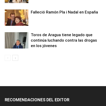
Falleció Ramón Pla i Nadal en España
Toros de Aragua tiene legado que
continúa luchando contra las drogas
en los jóvenes
RECOMENDACIONES DEL EDITOR