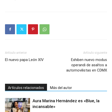
Artículo anterior
Artículo siguiente
El nuevo papa León XIV
Exhiben nuevo modus
operandi de asaltos a
automovilistas en CDMX
Artículos relacionados
Más del autor
Aura Marina Hernández es «Blue, la
incansable»