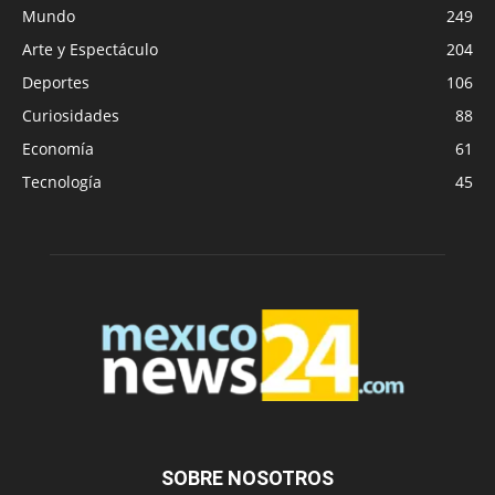
Mundo
249
Arte y Espectáculo
204
Deportes
106
Curiosidades
88
Economía
61
Tecnología
45
SOBRE NOSOTROS