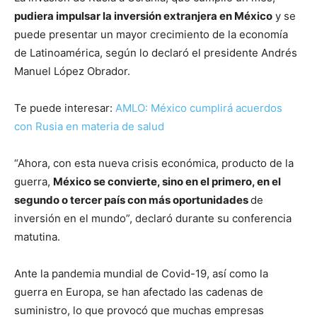
pudiera impulsar la inversión extranjera en México
y se
puede presentar un mayor crecimiento de la economía
de Latinoamérica, según lo declaró el presidente Andrés
Manuel López Obrador.
Te puede interesar:
AMLO: México cumplirá acuerdos
con Rusia en materia de salud
“Ahora, con esta nueva crisis económica, producto de la
guerra,
México se convierte, sino en el primero, en el
segundo o tercer país con más oportunidades
de
inversión en el mundo”, declaró durante su conferencia
matutina.
Ante la pandemia mundial de Covid-19, así como la
guerra en Europa, se han afectado las cadenas de
suministro, lo que provocó que muchas empresas