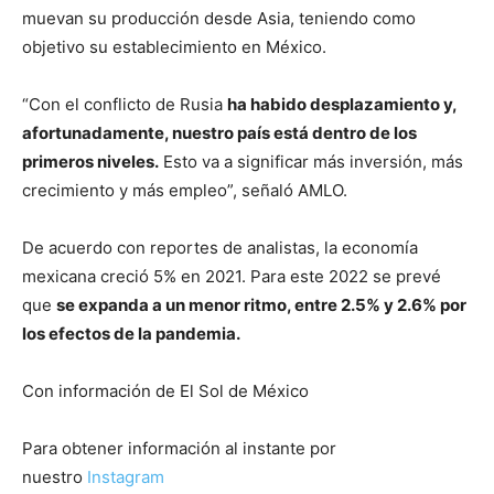
muevan su producción desde Asia, teniendo como
objetivo su establecimiento en México.
“Con el conflicto de Rusia
ha habido desplazamiento y,
afortunadamente, nuestro país está dentro de los
primeros niveles.
Esto va a significar más inversión, más
crecimiento y más empleo”, señaló AMLO.
De acuerdo con reportes de analistas, la economía
mexicana creció 5% en 2021. Para este 2022 se prevé
que
se expanda a un menor ritmo, entre 2.5% y 2.6% por
los efectos de la pandemia.
Con información de El Sol de México
Para obtener información al instante por
nuestro
Instagram