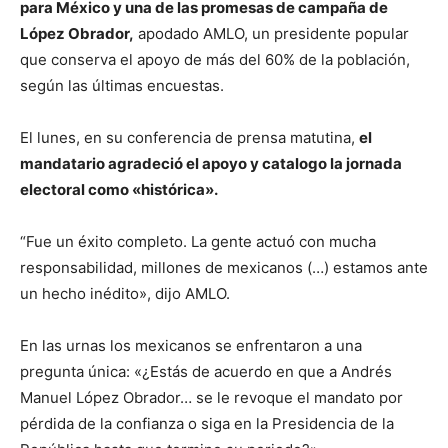
para México y una de las promesas de campaña de
López Obrador,
apodado AMLO, un presidente popular
que conserva el apoyo de más del 60% de la población,
según las últimas encuestas.
El lunes, en su conferencia de prensa matutina,
el
mandatario agradeció el apoyo y catalogo la jornada
electoral como «histórica».
“Fue un éxito completo. La gente actuó con mucha
responsabilidad, millones de mexicanos (…) estamos ante
un hecho inédito», dijo AMLO.
En las urnas los mexicanos se enfrentaron a una
pregunta única: «¿Estás de acuerdo en que a Andrés
Manuel López Obrador… se le revoque el mandato por
pérdida de la confianza o siga en la Presidencia de la