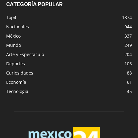
CATEGORÍA POPULAR
Top4
1874
Nacionales
944
México
337
Mundo
249
Arte y Espectáculo
204
Deportes
106
Curiosidades
88
Economía
61
Tecnología
45