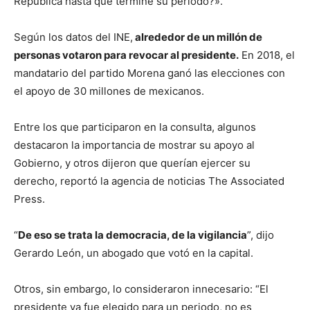
República hasta que termine su periodo?».
Según los datos del INE,
alrededor de un millón de
personas votaron para revocar al presidente.
En 2018, el
mandatario del partido Morena ganó las elecciones con
el apoyo de 30 millones de mexicanos.
Entre los que participaron en la consulta, algunos
destacaron la importancia de mostrar su apoyo al
Gobierno, y otros dijeron que querían ejercer su
derecho, reportó la agencia de noticias The Associated
Press.
“
De eso se trata la democracia, de la vigilancia
”, dijo
Gerardo León, un abogado que votó en la capital.
Otros, sin embargo, lo consideraron innecesario: “El
presidente ya fue elegido para un periodo, no es