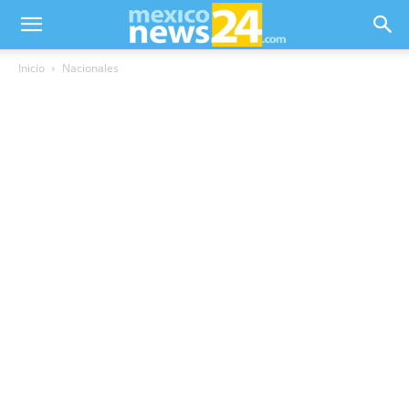
Inicio
Nacionales