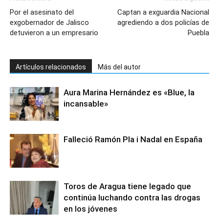
Por el asesinato del
Captan a exguardia Nacional
exgobernador de Jalisco
agrediendo a dos policías de
detuvieron a un empresario
Puebla
Artículos relacionados
Más del autor
Aura Marina Hernández es «Blue, la
incansable»
Falleció Ramón Pla i Nadal en España
Toros de Aragua tiene legado que
continúa luchando contra las drogas
en los jóvenes