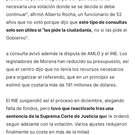
necesaria una votación donde se se decida si debe
continuar”, afirmó Alberto Rocha, un funcionario de 52
años que no votó porque dijo que
este tipo de consultas
solo son útiles si “las pide la ciudadanía,
no si las pide el
Gobierno”.
a consulta avivó además la disputa de AMLO y el INE. Los
legisladores de Morena han reducido su presupuesto, así
que el centro dijo que no tenía los recursos necesarios
para organizar el referendo, que en un principio se
estimó que costaría más de 191 millones de dólares.
El INE suspendió así el proceso en diciembre, alegando
falta de fondos, pero
tuvo que reactivarlo tras una
sentencia de la Suprema Corte de Justicia qu
e le ordenó
seguir adelante con la votación. Varios ajustes redujeron
finalmente su coste en más de la mitad.