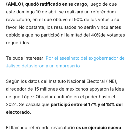
(AMLO), quedó ratificado en su cargo
, luego de que
este domingo 10 de abril se realizará un referéndum
revocatorio, en el que obtuvo el 90% de los votos a su
favor. No obstante, los resultados no serán vinculantes
debido a que no participó ni la mitad del 40%de votantes
requeridos.
Te pude interesar:
Por el asesinato del exgobernador de
Jalisco detuvieron a un empresario
Según los datos del Instituto Nacional Electoral (INE),
alrededor de 15 millones de mexicanos apoyaron la idea
de que López Obrador continúe en el poder hasta el
2024. Se calcula que
participó entre el 17% y el 18% del
electorado.
El llamado referendo revocatorio
es un ejercicio nuevo