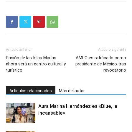
Artículo anterior
Artículo siguiente
Prisión de las Islas Marías
AMLO es ratificado como
ahora será un centro cultural y
presidente de México tras
turístico
revocatorio
Artículos relacionados
Más del autor
Aura Marina Hernández es «Blue, la
incansable»