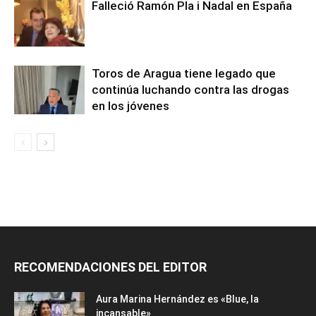
Falleció Ramón Pla i Nadal en España
Toros de Aragua tiene legado que
continúa luchando contra las drogas
en los jóvenes
RECOMENDACIONES DEL EDITOR
Aura Marina Hernández es «Blue, la
incansable»