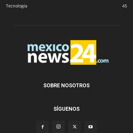
Tecnología
45
SOBRE NOSOTROS
SÍGUENOS