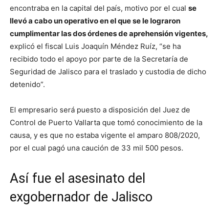
encontraba en la capital del país, motivo por el cual
se
llevó a cabo un operativo en el que se le lograron
cumplimentar las dos órdenes de aprehensión vigentes,
explicó el fiscal Luis Joaquín Méndez Ruíz, “se ha
recibido todo el apoyo por parte de la Secretaría de
Seguridad de Jalisco para el traslado y custodia de dicho
detenido”.
El empresario será puesto a disposición del Juez de
Control de Puerto Vallarta que tomó conocimiento de la
causa, y es que no estaba vigente el amparo 808/2020,
por el cual pagó una caución de 33 mil 500 pesos.
Así fue el asesinato del
exgobernador de Jalisco