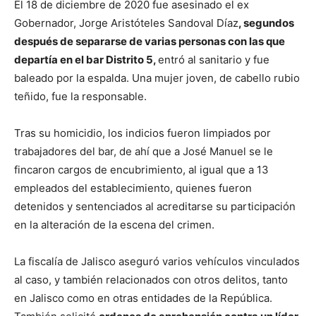
El 18 de diciembre de 2020 fue asesinado el ex
Gobernador, Jorge Aristóteles Sandoval Díaz
, segundos
después de separarse de varias personas con las que
departía en el bar Distrito 5,
entró al sanitario y fue
baleado por la espalda. Una mujer joven, de cabello rubio
teñido, fue la responsable.
Tras su homicidio, los indicios fueron limpiados por
trabajadores del bar, de ahí que a José Manuel se le
fincaron cargos de encubrimiento, al igual que a 13
empleados del establecimiento, quienes fueron
detenidos y sentenciados al acreditarse su participación
en la alteración de la escena del crimen.
La fiscalía de Jalisco aseguró varios vehículos vinculados
al caso, y también relacionados con otros delitos, tanto
en Jalisco como en otras entidades de la República.