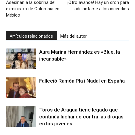
Asesinan a la sobrina del
¡Otro avance! Hay un dron para
exministro de Colombia en
adelantarse a los incendios
México
Artículos relacionados
Más del autor
Aura Marina Hernández es «Blue, la
incansable»
Falleció Ramón Pla i Nadal en España
Toros de Aragua tiene legado que
continúa luchando contra las drogas
en los jóvenes