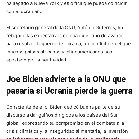
ha llegado a Nueva York y es difícil que pueda coincidir
con el ucraniano.
El secretario general de la ONU, António Guterres, ha
rebajado las expectativas de cualquier tipo de avance
para resolver la guerra de Ucrania, un conflicto en el que
muchos países africanos y latinoamericanos han
apostado por la neutralidad.
Joe Biden advierte a la ONU que
pasaría si Ucrania pierde la guerra
Consciente de ello, Biden dedicó buena parte de su
discurso a dar guiños dirigidos a los países del Sur
global, expresando su compromiso en el combate a la
crisis climática y la inseguridad alimentaria, la inversión