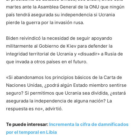
martes ante la Asamblea General de la ONU que ningún
país tendrá asegurada su independencia si Ucrania
pierde la guerra por la invasión rusa.
Biden reivindicó la necesidad de seguir apoyando
militarmente al Gobierno de Kiev para defender la
integridad territorial de Ucrania y «disuadir» a Rusia de
que invada a otros países en el futuro.
«Si abandonamos los principios básicos de la Carta de
Naciones Unidas, ¿podrá algún Estado miembro sentirse
seguro? Si permitimos que Ucrania sea dividida, ¿estará
asegurada la independencia de alguna nación? La
respuesta es no», advirtió.
Te puede interesar:
Incrementa la cifra de damnificados
por el temporal en Libia