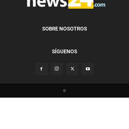
SOBRE NOSOTROS
SÍGUENOS
©