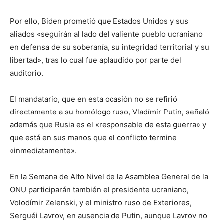
Por ello, Biden prometió que Estados Unidos y sus
aliados «seguirán al lado del valiente pueblo ucraniano
en defensa de su soberanía, su integridad territorial y su
libertad», tras lo cual fue aplaudido por parte del
auditorio.
El mandatario, que en esta ocasión no se refirió
directamente a su homólogo ruso, Vladímir Putin, señaló
además que Rusia es el «responsable de esta guerra» y
que está en sus manos que el conflicto termine
«inmediatamente».
En la Semana de Alto Nivel de la Asamblea General de la
ONU participarán también el presidente ucraniano,
Volodímir Zelenski, y el ministro ruso de Exteriores,
Serguéi Lavrov, en ausencia de Putin, aunque Lavrov no