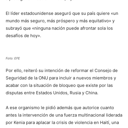
El líder estadounidense aseguró que su país quiere «un
mundo más seguro, más próspero y más equitativo» y
subrayó que «ninguna nación puede afrontar sola los
desafíos de hoy».
Foto: EFE
Por ello, reiteró su intención de reformar el Consejo de
Seguridad de la ONU para incluir a nuevos miembros y
acabar con la situación de bloqueo que existe por las
disputas entre Estados Unidos, Rusia y China.
A ese organismo le pidió además que autorice cuanto
antes la intervención de una fuerza multinacional liderada
por Kenia para aplacar la crisis de violencia en Haití, una