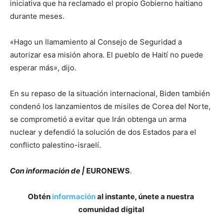
iniciativa que ha reclamado el propio Gobierno haitiano
durante meses.
«Hago un llamamiento al Consejo de Seguridad a
autorizar esa misión ahora. El pueblo de Haití no puede
esperar más», dijo.
En su repaso de la situación internacional, Biden también
condenó los lanzamientos de misiles de Corea del Norte,
se comprometió a evitar que Irán obtenga un arma
nuclear y defendió la solución de dos Estados para el
conflicto palestino-israelí.
Con información de |
EURONEWS
.
Obtén
información
al instante, únete a nuestra
comunidad digital