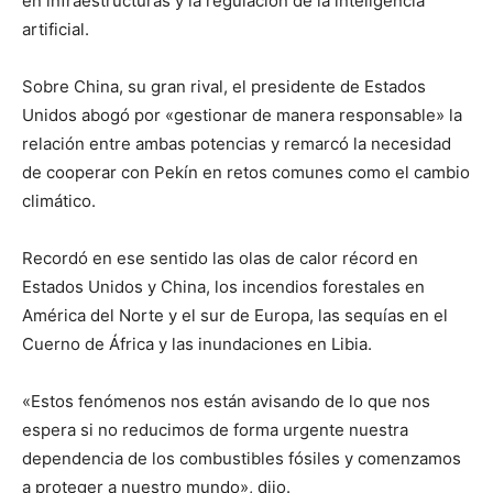
en infraestructuras y la regulación de la inteligencia
artificial.
Sobre China, su gran rival, el presidente de Estados
Unidos abogó por «gestionar de manera responsable» la
relación entre ambas potencias y remarcó la necesidad
de cooperar con Pekín en retos comunes como el cambio
climático.
Recordó en ese sentido las olas de calor récord en
Estados Unidos y China, los incendios forestales en
América del Norte y el sur de Europa, las sequías en el
Cuerno de África y las inundaciones en Libia.
«Estos fenómenos nos están avisando de lo que nos
espera si no reducimos de forma urgente nuestra
dependencia de los combustibles fósiles y comenzamos
a proteger a nuestro mundo», dijo.