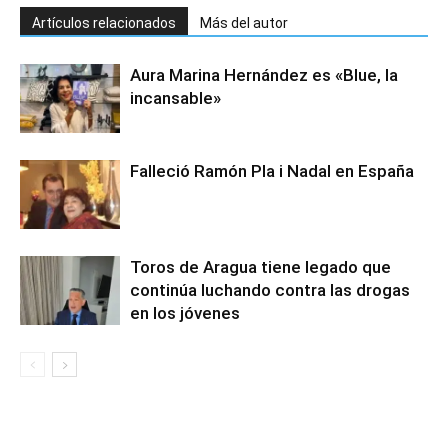
Artículos relacionados
Más del autor
Aura Marina Hernández es «Blue, la
incansable»
Falleció Ramón Pla i Nadal en España
Toros de Aragua tiene legado que
continúa luchando contra las drogas
en los jóvenes