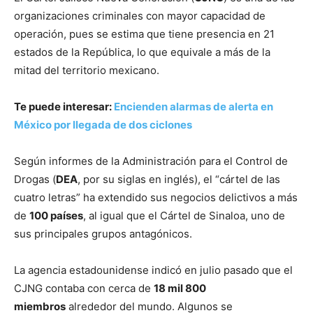
organizaciones criminales con mayor capacidad de
operación, pues se estima que tiene presencia en 21
estados de la República, lo que equivale a más de la
mitad del territorio mexicano.
Te puede interesar:
Encienden alarmas de alerta en
México por llegada de dos ciclones
Según informes de la Administración para el Control de
Drogas (
DEA
, por su siglas en inglés), el “cártel de las
cuatro letras” ha extendido sus negocios delictivos a más
de
100 países
, al igual que el Cártel de Sinaloa, uno de
sus principales grupos antagónicos.
La agencia estadounidense indicó en julio pasado que el
CJNG contaba con cerca de
18 mil 800
miembros
alrededor del mundo. Algunos se