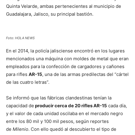
Quinta Velarde, ambas pertenecientes al municipio de
Guadalajara, Jalisco, su principal bastión.
Foto: HOLA NEWS
En el 2014, la policía jalisciense encontró en los lugares
mencionados una máquina con moldes de metal que eran
empleados para la confección de cargadores y cañones
para rifles
AR-15
, una de las armas predilectas del “cártel
de las cuatro letras”.
Se informó que las fábricas clandestinas tenían la
capacidad de
producir cerca de 20 rifles AR-15
cada día,
y el valor de cada unidad oscilaba en el mercado negro
entre los 80 mil y 100 mil pesos, según reportes
de
Milenio
. Con ello quedó al descubierto el tipo de