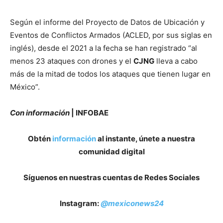
Según el informe del Proyecto de Datos de Ubicación y
Eventos de Conflictos Armados (ACLED, por sus siglas en
inglés), desde el 2021 a la fecha se han registrado “al
menos 23 ataques con drones y el
CJNG
lleva a cabo
más de la mitad de todos los ataques que tienen lugar en
México”.
Con información
| INFOBAE
Obtén
información
al instante, únete a nuestra
comunidad digital
Síguenos en nuestras cuentas de Redes Sociales
Instagram:
@mexiconews24