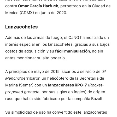
contra
Omar García Harfuch
, perpetrado en la Ciudad de
México (CDMX) en junio de 2020.
Lanzacohetes
Además de las armas de fuego, el CJNG ha mostrado un
interés especial en los lanzacohetes, gracias a sus bajos
costos de adquisición y su
fácil manipulación
, no sin
antes mencionar su alto poderío.
A principios de mayo de 2015, sicarios a servicio de
‘El
Mencho’
derribaron un helicóptero de la Secretaría de
Marina (Semar) con un
lanzacohetes RPG-7
(
Rocket-
propelled grenade
, por sus siglas en inglés) de origen
ruso que había sido fabricado por la compañía Bazalt.
Su simplicidad de uso ha convertido este lanzacohetes