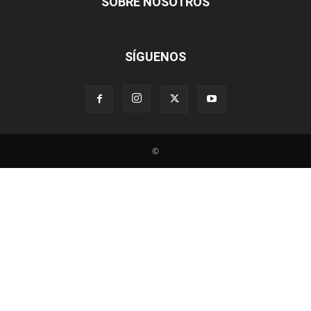
SOBRE NOSOTROS
SÍGUENOS
©