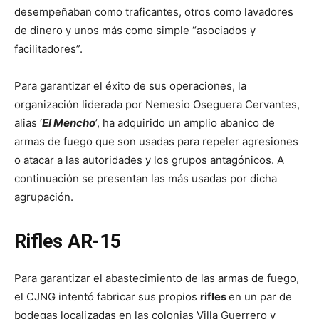
desempeñaban como traficantes, otros como lavadores
de dinero y unos más como simple “asociados y
facilitadores”.
Para garantizar el éxito de sus operaciones, la
organización liderada por Nemesio Oseguera Cervantes,
alias ‘
El Mencho
’, ha adquirido un amplio abanico de
armas de fuego que son usadas para repeler agresiones
o atacar a las autoridades y los grupos antagónicos. A
continuación se presentan las más usadas por dicha
agrupación.
Rifles AR-15
Para garantizar el abastecimiento de las armas de fuego,
el CJNG intentó fabricar sus propios
rifles
en un par de
bodegas localizadas en las colonias Villa Guerrero y