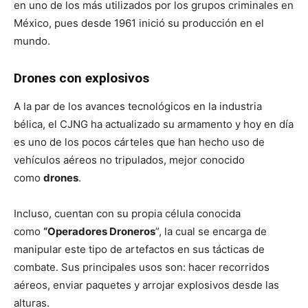
en uno de los más utilizados por los grupos criminales en
México, pues desde 1961 inició su producción en el
mundo.
Drones con explosivos
A la par de los avances tecnológicos en la industria
bélica, el CJNG ha actualizado su armamento y hoy en día
es uno de los pocos cárteles que han hecho uso de
vehículos aéreos no tripulados, mejor conocido
como
drones
.
Incluso, cuentan con su propia célula conocida
como
“Operadores Droneros
”, la cual se encarga de
manipular este tipo de artefactos en sus tácticas de
combate. Sus principales usos son: hacer recorridos
aéreos, enviar paquetes y arrojar explosivos desde las
alturas.