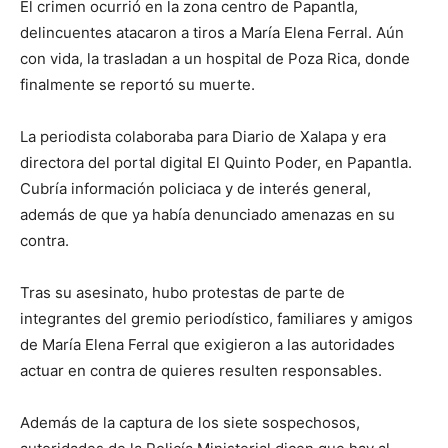
El crimen ocurrió en la zona centro de Papantla,
delincuentes atacaron a tiros a María Elena Ferral. Aún
con vida, la trasladan a un hospital de Poza Rica, donde
finalmente se reportó su muerte.
La periodista colaboraba para Diario de Xalapa y era
directora del portal digital El Quinto Poder, en Papantla.
Cubría información policiaca y de interés general,
además de que ya había denunciado amenazas en su
contra.
Tras su asesinato, hubo protestas de parte de
integrantes del gremio periodístico, familiares y amigos
de María Elena Ferral que exigieron a las autoridades
actuar en contra de quieres resulten responsables.
Además de la captura de los siete sospechosos,