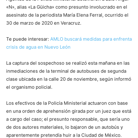
«N», alias «La Güicha» como presunto involucrado en el
asesinato de la periodista María Elena Ferral, ocurrido el
30 de marzo de 2020 en Veracruz.
Te puede interesar:
AMLO buscará medidas para enfrenta
crisis de agua en Nuevo León
La captura del sospechoso se realizó esta mañana en las
inmediaciones de la terminal de autobuses de segunda
clase ubicada en la calle 20 de noviembre, según informó
el organismo policial.
Los efectivos de la Policía Ministerial actuaron con base
en una orden de aprehensión girada por un juez que está
a cargo del caso; el presunto responsable, que sería uno
de dos autores materiales, lo bajaron de un autobús y
aparentemente pretendía huir a la Ciudad de México.