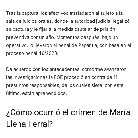
Tras la captura, los efectivos trasladaron al sujeto a la
sala de juicios orales, donde la autoridad judicial legalizó
su captura y le fijaría la medida cautelar de prisión
preventiva por un año. Momentos después, bajo un
operativo, lo llevaron al penal de Papantla, con base en el
proceso penal 46/2020.
De acuerdo con los antecedentes, conforme avanzaron
las investigaciones la FGE procedió en contra de 11
presuntos responsables, de los cuales siete, con este
último, están aprehendidos.
¿Cómo ocurrió el crimen de María
Elena Ferral?