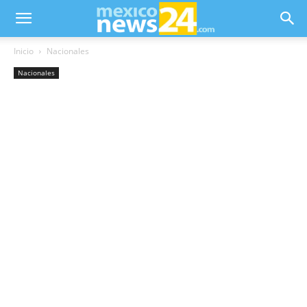
Inicio
Nacionales
Nacionales