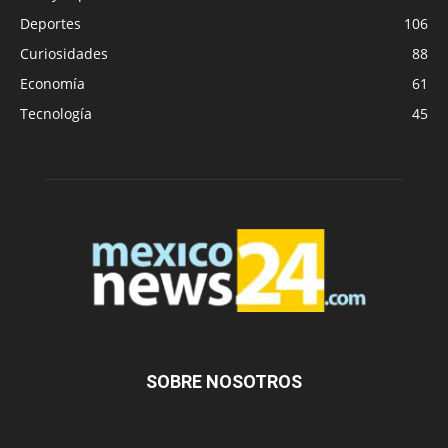
Deportes
106
Curiosidades
88
Economía
61
Tecnología
45
SOBRE NOSOTROS