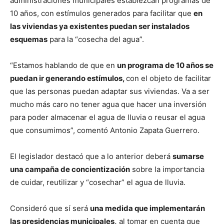
administraciones municipales establezcan programas de
10 años, con estímulos generados para facilitar que
en
las viviendas ya existentes puedan ser instalados
esquemas
para la “cosecha del agua”.
“Estamos hablando de que en
un programa de 10 años se
puedan ir generando estímulos,
con el objeto de facilitar
que las personas puedan adaptar sus viviendas. Va a ser
mucho más caro no tener agua que hacer una inversión
para poder almacenar el agua de lluvia o reusar el agua
que consumimos”, comentó Antonio Zapata Guerrero.
El legislador destacó que a lo anterior deberá
sumarse
una campaña de concientización
sobre la importancia
de cuidar, reutilizar y “cosechar” el agua de lluvia.
Consideró que sí será
una medida que implementarán
las presidencias municipales,
al tomar en cuenta que