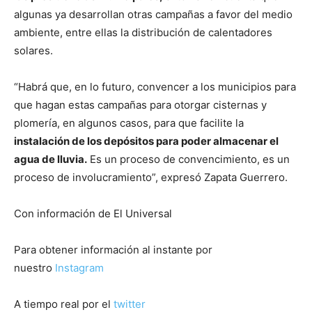
algunas ya desarrollan otras campañas a favor del medio
ambiente, entre ellas la distribución de calentadores
solares.
“Habrá que, en lo futuro, convencer a los municipios para
que hagan estas campañas para otorgar cisternas y
plomería, en algunos casos, para que facilite la
instalación de los depósitos para poder almacenar el
agua de lluvia.
Es un proceso de convencimiento, es un
proceso de involucramiento”, expresó Zapata Guerrero.
Con información de El Universal
Para obtener información al instante por
nuestro
Instagram
A tiempo real por el
twitter