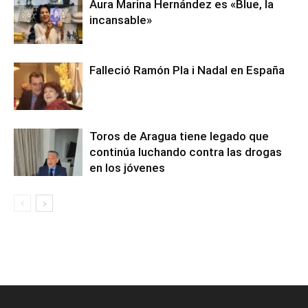
Aura Marina Hernández es «Blue, la
incansable»
Falleció Ramón Pla i Nadal en España
Toros de Aragua tiene legado que
continúa luchando contra las drogas
en los jóvenes