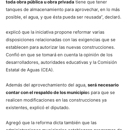
toda obra pública u obra privada
tiene que tener
tanques de almacenamiento para aprovechar, en lo más
posible, el agua, y que ésta pueda ser reusada”, declaró.
explicó que la iniciativa propone reformar varias
disposiciones relacionadas con las exigencias que se
establecen para autorizar las nuevas construcciones.
Confió en que se tomará en cuenta la opinión de los
desarrolladores, autoridades educativas y la Comisión
Estatal de Aguas (CEA).
Además del aprovechamiento del agua,
será necesario
contar con el respaldo de los municipio
s para que se
realicen modificaciones en las construcciones ya
existentes, explicó el diputado.
Agregó que la reforma dicta también que las