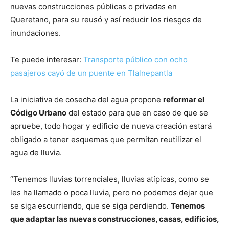
nuevas construcciones públicas o privadas en
Queretano, para su reusó y así reducir los riesgos de
inundaciones.
Te puede interesar:
Transporte público con ocho
pasajeros cayó de un puente en Tlalnepantla
La iniciativa de cosecha del agua propone
reformar el
Código Urbano
del estado para que en caso de que se
apruebe, todo hogar y edificio de nueva creación estará
obligado a tener esquemas que permitan reutilizar el
agua de lluvia.
“Tenemos lluvias torrenciales, lluvias atípicas, como se
les ha llamado o poca lluvia, pero no podemos dejar que
se siga escurriendo, que se siga perdiendo.
Tenemos
que adaptar las nuevas construcciones, casas, edificios,