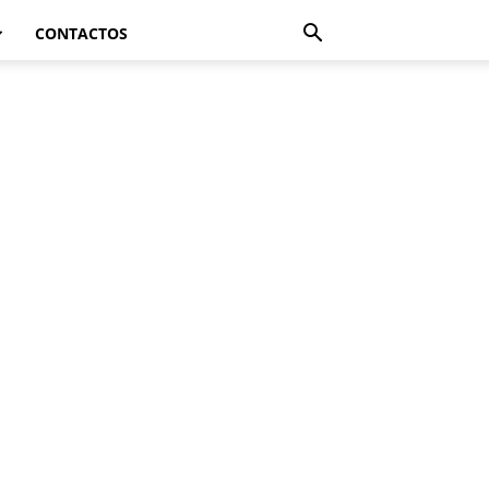
CONTACTOS