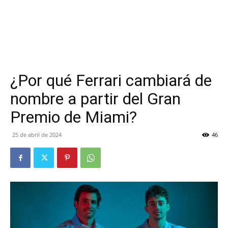
¿Por qué Ferrari cambiará de
nombre a partir del Gran
Premio de Miami?
25 de abril de 2024
46