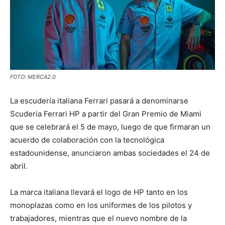
FOTO: MERCA2.0
La escudería italiana Ferrari pasará a denominarse
Scuderia Ferrari HP a partir del Gran Premio de Miami
que se celebrará el 5 de mayo, luego de que firmaran un
acuerdo de colaboración con la tecnológica
estadounidense, anunciaron ambas sociedades el 24 de
abril.
La marca italiana llevará el logo de HP tanto en los
monoplazas como en los uniformes de los pilotos y
trabajadores, mientras que el nuevo nombre de la