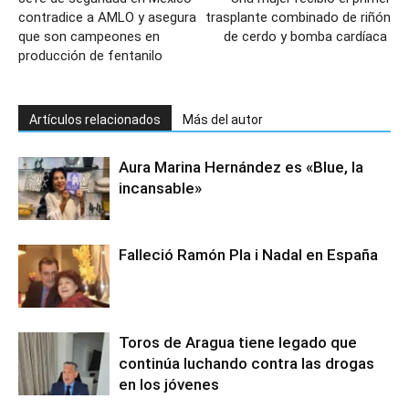
contradice a AMLO y asegura
trasplante combinado de riñón
que son campeones en
de cerdo y bomba cardíaca
producción de fentanilo
Artículos relacionados
Más del autor
Aura Marina Hernández es «Blue, la
incansable»
Falleció Ramón Pla i Nadal en España
Toros de Aragua tiene legado que
continúa luchando contra las drogas
en los jóvenes