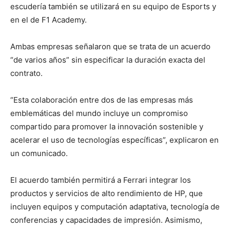
escudería también se utilizará en su equipo de Esports y
en el de F1 Academy.
Ambas empresas señalaron que se trata de un acuerdo
“de varios años” sin especificar la duración exacta del
contrato.
“Esta colaboración entre dos de las empresas más
emblemáticas del mundo incluye un compromiso
compartido para promover la innovación sostenible y
acelerar el uso de tecnologías específicas”, explicaron en
un comunicado.
El acuerdo también permitirá a Ferrari integrar los
productos y servicios de alto rendimiento de HP, que
incluyen equipos y computación adaptativa, tecnología de
conferencias y capacidades de impresión. Asimismo,