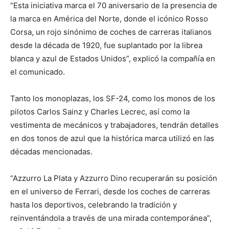
“Esta iniciativa marca el 70 aniversario de la presencia de
la marca en América del Norte, donde el icónico Rosso
Corsa, un rojo sinónimo de coches de carreras italianos
desde la década de 1920, fue suplantado por la librea
blanca y azul de Estados Unidos”, explicó la compañía en
el comunicado.
Tanto los monoplazas, los SF-24, como los monos de los
pilotos Carlos Sainz y Charles Lecrec, así como la
vestimenta de mecánicos y trabajadores, tendrán detalles
en dos tonos de azul que la histórica marca utilizó en las
décadas mencionadas.
“Azzurro La Plata y Azzurro Dino recuperarán su posición
en el universo de Ferrari, desde los coches de carreras
hasta los deportivos, celebrando la tradición y
reinventándola a través de una mirada contemporánea”,