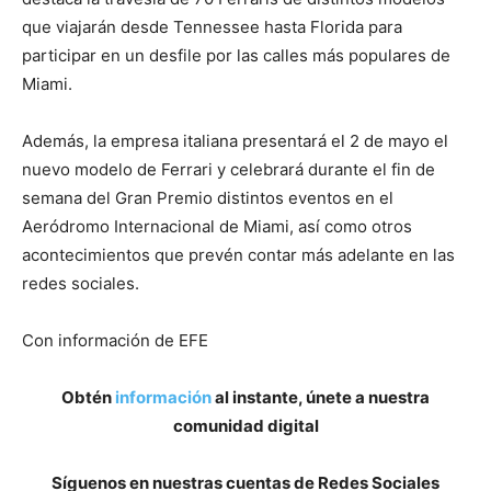
que viajarán desde Tennessee hasta Florida para
participar en un desfile por las calles más populares de
Miami.
Además, la empresa italiana presentará el 2 de mayo el
nuevo modelo de Ferrari y celebrará durante el fin de
semana del Gran Premio distintos eventos en el
Aeródromo Internacional de Miami, así como otros
acontecimientos que prevén contar más adelante en las
redes sociales.
Con información de EFE
Obtén
información
al instante, únete a nuestra
comunidad digital
Síguenos en nuestras cuentas de Redes Sociales