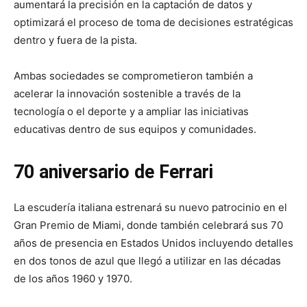
aumentará la precisión en la captación de datos y
optimizará el proceso de toma de decisiones estratégicas
dentro y fuera de la pista.
Ambas sociedades se comprometieron también a
acelerar la innovación sostenible a través de la
tecnología o el deporte y a ampliar las iniciativas
educativas dentro de sus equipos y comunidades.
70 aniversario de Ferrari
La escudería italiana estrenará su nuevo patrocinio en el
Gran Premio de Miami, donde también celebrará sus 70
años de presencia en Estados Unidos incluyendo detalles
en dos tonos de azul que llegó a utilizar en las décadas
de los años 1960 y 1970.