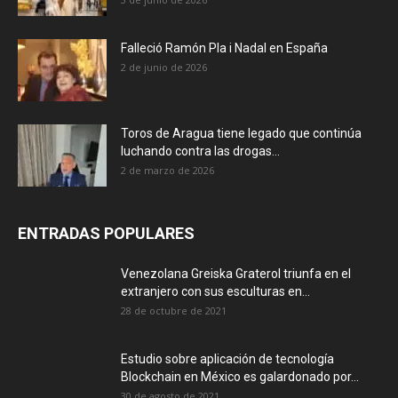
Falleció Ramón Pla i Nadal en España
2 de junio de 2026
Toros de Aragua tiene legado que continúa
luchando contra las drogas...
2 de marzo de 2026
ENTRADAS POPULARES
Venezolana Greiska Graterol triunfa en el
extranjero con sus esculturas en...
28 de octubre de 2021
Estudio sobre aplicación de tecnología
Blockchain en México es galardonado por...
30 de agosto de 2021