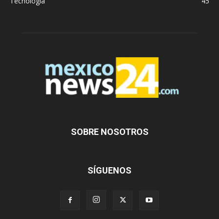
Tecnología
45
SOBRE NOSOTROS
SÍGUENOS