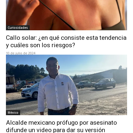
Curiosidades
Callo solar: ¿en qué consiste esta tendencia
y cuáles son los riesgos?
10 de julio de 2024
México
Alcalde mexicano prófugo por asesinato
difunde un video para dar su versión