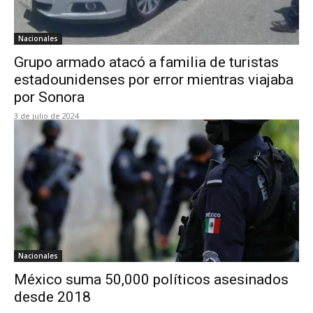
Nacionales
Grupo armado atacó a familia de turistas
estadounidenses por error mientras viajaba
por Sonora
3 de julio de 2024
Nacionales
México suma 50,000 políticos asesinados
desde 2018