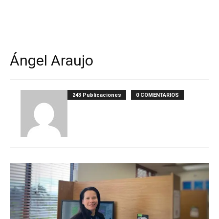
Ángel Araujo
243 Publicaciones
0 COMENTARIOS