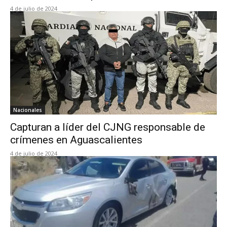
4 de julio de 2024
Nacionales
Capturan a líder del CJNG responsable de
crímenes en Aguascalientes
4 de julio de 2024