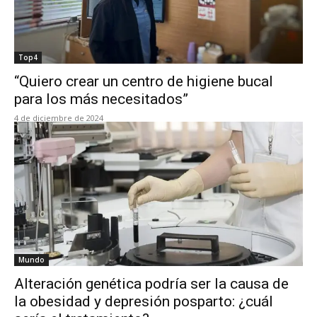
Top4
“Quiero crear un centro de higiene bucal
para los más necesitados”
4 de diciembre de 2024
Mundo
Alteración genética podría ser la causa de
la obesidad y depresión posparto: ¿cuál