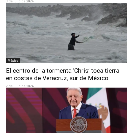
3 de julio de 2024
México
El centro de la tormenta ‘Chris’ toca tierra
en costas de Veracruz, sur de México
2 de julio de 2024