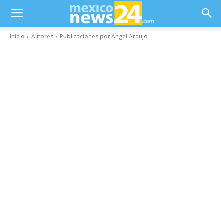
Inicio
Autores
Publicaciones por Ángel Araujo