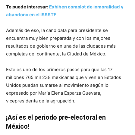
Te puede interesar:
Exhiben complot de inmoralidad y
abandono en el ISSSTE
Además de eso, la candidata para presidente se
encuentra muy bien preparada y con los mejores
resultados de gobierno en una de las ciudades más
complejas del continente, la Ciudad de México.
Este es uno de los primeros pasos para que las 17
millones 765 mil 238 mexicanas que viven en Estados
Unidos puedan sumarse al movimiento según lo
expresado por María Elena Esparza Guevara,
vicepresidenta de la agrupación.
¡Así es el periodo pre-electoral en
México!