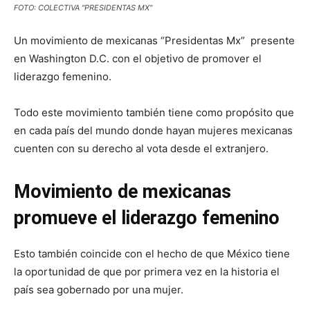
FOTO: COLECTIVA "PRESIDENTAS MX"
Un movimiento de mexicanas “Presidentas Mx” presente
en Washington D.C. con el objetivo de promover el
liderazgo femenino.
Todo este movimiento también tiene como propósito que
en cada país del mundo donde hayan mujeres mexicanas
cuenten con su derecho al vota desde el extranjero.
Movimiento de mexicanas
promueve el liderazgo femenino
Esto también coincide con el hecho de que México tiene
la oportunidad de que por primera vez en la historia el
país sea gobernado por una mujer.