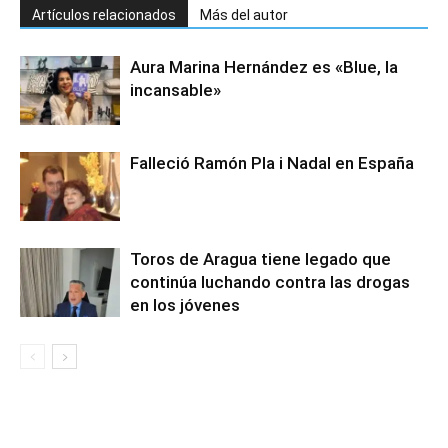
Artículos relacionados
Más del autor
Aura Marina Hernández es «Blue, la
incansable»
Falleció Ramón Pla i Nadal en España
Toros de Aragua tiene legado que
continúa luchando contra las drogas
en los jóvenes