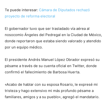
Te puede interesar:
Cámara de Diputados rechazó
proyecto de reforma electoral
El gobernador tuvo que ser trasladado vía aérea al
nosocomio Ángeles del Pedregal en la Ciudad de México,
donde reportaron que estaba siendo valorado y atendido
por un equipo médico.
El presidente Andrés Manuel López Obrador expresó su
pésame a través de su cuenta oficial en Twitter, donde
confirmó el fallecimiento de Barbosa Huerta.
«Acabo de hablar con su esposa Rosario, le expresé mi
tristeza y hago extensivo mi más profundo pésame a
familiares, amigos y a su pueblo», agregó el mandatario.