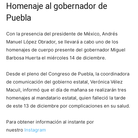
Homenaje al gobernador de
Puebla
Con la presencia del presidente de México, Andrés
Manuel López Obrador, se llevará a cabo uno de los
homenajes de cuerpo presente del gobernador Miguel
Barbosa Huerta el miércoles 14 de diciembre.
Desde el pleno del Congreso de Puebla, la coordinadora
de comunicación del gobierno estatal, Verónica Vélez
Macuil, informó que el día de mañana se realizarán tres
homenajes al mandatario estatal, quien falleció la tarde
de este 13 de diciembre por complicaciones en su salud.
Para obtener información al instante por
nuestro
Instagram