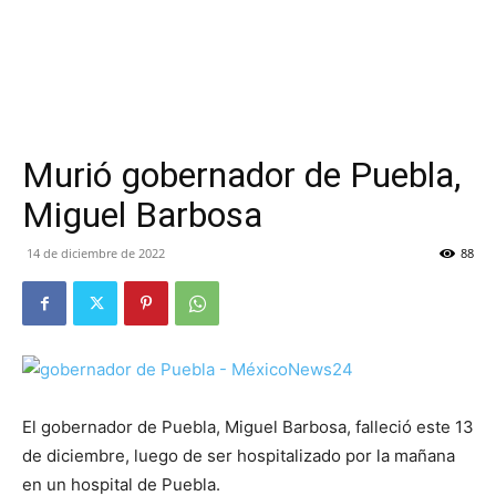
Murió gobernador de Puebla,
Miguel Barbosa
14 de diciembre de 2022
88
El gobernador de Puebla, Miguel Barbosa, falleció este 13
de diciembre, luego de ser hospitalizado por la mañana
en un hospital de Puebla.