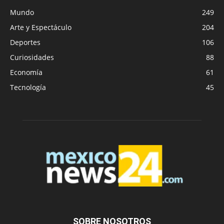
Mundo
249
Arte y Espectáculo
204
Deportes
106
Curiosidades
88
Economía
61
Tecnología
45
SOBRE NOSOTROS