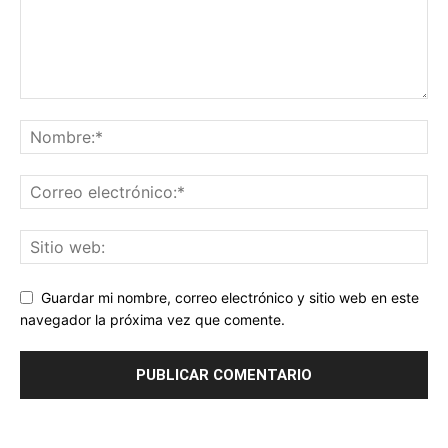
Guardar mi nombre, correo electrónico y sitio web en este
navegador la próxima vez que comente.