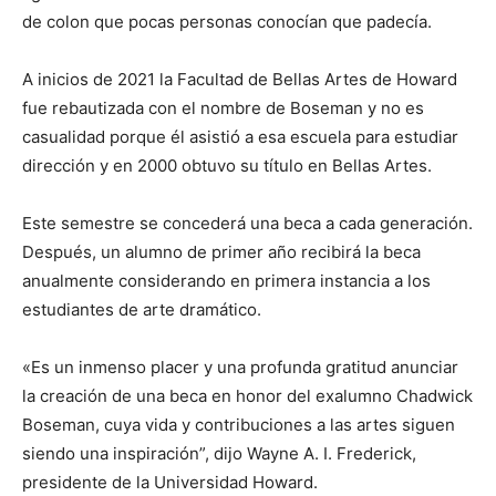
de colon que pocas personas conocían que padecía.
A inicios de 2021 la Facultad de Bellas Artes de Howard
fue rebautizada con el nombre de Boseman y no es
casualidad porque él asistió a esa escuela para estudiar
dirección y en 2000 obtuvo su título en Bellas Artes.
Este semestre se concederá una beca a cada generación.
Después, un alumno de primer año recibirá la beca
anualmente considerando en primera instancia a los
estudiantes de arte dramático.
«Es un inmenso placer y una profunda gratitud anunciar
la creación de una beca en honor del exalumno Chadwick
Boseman, cuya vida y contribuciones a las artes siguen
siendo una inspiración”, dijo Wayne A. I. Frederick,
presidente de la Universidad Howard.