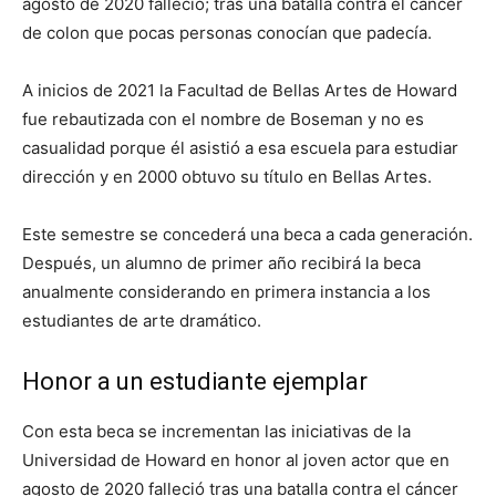
agosto de 2020 falleció; tras una batalla contra el cáncer
de colon que pocas personas conocían que padecía.
A inicios de 2021 la Facultad de Bellas Artes de Howard
fue rebautizada con el nombre de Boseman y no es
casualidad porque él asistió a esa escuela para estudiar
dirección y en 2000 obtuvo su título en Bellas Artes.
Este semestre se concederá una beca a cada generación.
Después, un alumno de primer año recibirá la beca
anualmente considerando en primera instancia a los
estudiantes de arte dramático.
Honor a un estudiante ejemplar
Con esta beca se incrementan las iniciativas de la
Universidad de Howard en honor al joven actor que en
agosto de 2020 falleció tras una batalla contra el cáncer