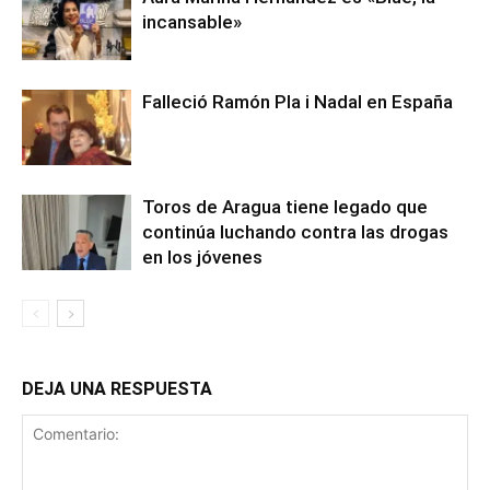
incansable»
Falleció Ramón Pla i Nadal en España
Toros de Aragua tiene legado que
continúa luchando contra las drogas
en los jóvenes
DEJA UNA RESPUESTA