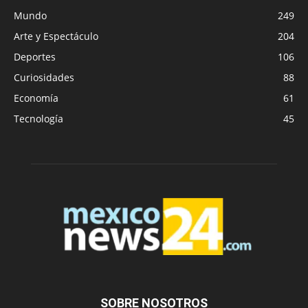
Mundo
249
Arte y Espectáculo
204
Deportes
106
Curiosidades
88
Economía
61
Tecnología
45
SOBRE NOSOTROS