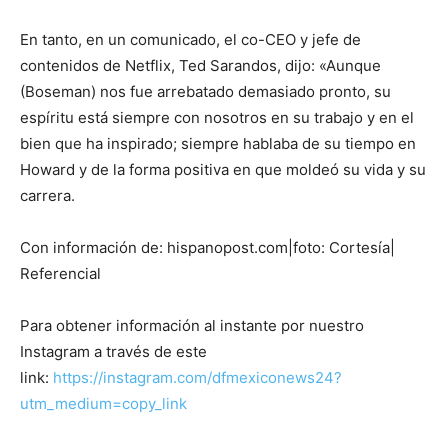
En tanto, en un comunicado, el co-CEO y jefe de
contenidos de Netflix, Ted Sarandos, dijo: «Aunque
(Boseman) nos fue arrebatado demasiado pronto, su
espíritu está siempre con nosotros en su trabajo y en el
bien que ha inspirado; siempre hablaba de su tiempo en
Howard y de la forma positiva en que moldeó su vida y su
carrera.
Con información de: hispanopost.com|foto: Cortesía|
Referencial
Para obtener información al instante por nuestro
Instagram a través de este
link:
https://instagram.com/dfmexiconews24?
utm_medium=copy_link