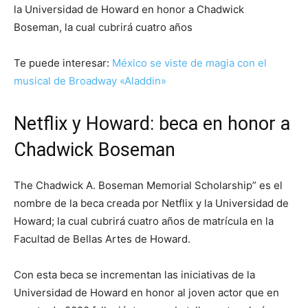
la Universidad de Howard en honor a Chadwick
Boseman, la cual cubrirá cuatro años
Te puede interesar:
México se viste de magia con el
musical de Broadway «Aladdin»
Netflix y Howard: beca en honor a
Chadwick Boseman
The Chadwick A. Boseman Memorial Scholarship” es el
nombre de la beca creada por Netflix y la Universidad de
Howard; la cual cubrirá cuatro años de matrícula en la
Facultad de Bellas Artes de Howard.
Con esta beca se incrementan las iniciativas de la
Universidad de Howard en honor al joven actor que en