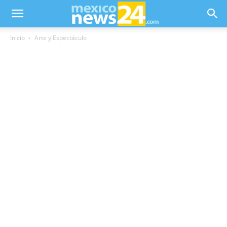
Inicio
Arte y Espectáculo