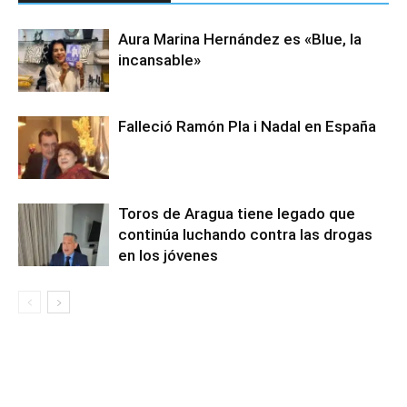
Aura Marina Hernández es «Blue, la
incansable»
Falleció Ramón Pla i Nadal en España
Toros de Aragua tiene legado que
continúa luchando contra las drogas
en los jóvenes