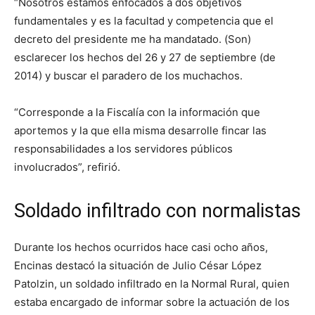
“Nosotros estamos enfocados a dos objetivos
fundamentales y es la facultad y competencia que el
decreto del presidente me ha mandatado. (Son)
esclarecer los hechos del 26 y 27 de septiembre (de
2014) y buscar el paradero de los muchachos.
“Corresponde a la Fiscalía con la información que
aportemos y la que ella misma desarrolle fincar las
responsabilidades a los servidores públicos
involucrados”, refirió.
Soldado infiltrado con normalistas
Durante los hechos ocurridos hace casi ocho años,
Encinas destacó la situación de Julio César López
Patolzin, un soldado infiltrado en la Normal Rural, quien
estaba encargado de informar sobre la actuación de los