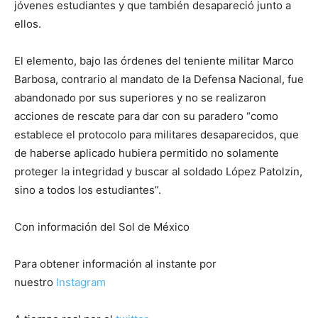
jóvenes estudiantes y que también desapareció junto a
ellos.
El elemento, bajo las órdenes del teniente militar Marco
Barbosa, contrario al mandato de la Defensa Nacional, fue
abandonado por sus superiores y no se realizaron
acciones de rescate para dar con su paradero “como
establece el protocolo para militares desaparecidos, que
de haberse aplicado hubiera permitido no solamente
proteger la integridad y buscar al soldado López Patolzin,
sino a todos los estudiantes”.
Con información del Sol de México
Para obtener información al instante por
nuestro
Instagram