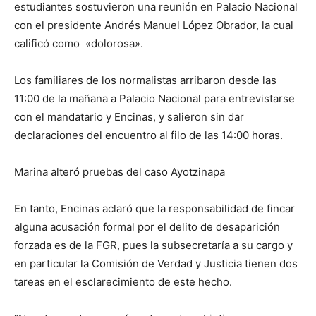
estudiantes sostuvieron una reunión en Palacio Nacional
con el presidente Andrés Manuel López Obrador, la cual
calificó como «dolorosa».
Los familiares de los normalistas arribaron desde las
11:00 de la mañana a Palacio Nacional para entrevistarse
con el mandatario y Encinas, y salieron sin dar
declaraciones del encuentro al filo de las 14:00 horas.
Marina alteró pruebas del caso Ayotzinapa
En tanto, Encinas aclaró que la responsabilidad de fincar
alguna acusación formal por el delito de desaparición
forzada es de la FGR, pues la subsecretaría a su cargo y
en particular la Comisión de Verdad y Justicia tienen dos
tareas en el esclarecimiento de este hecho.