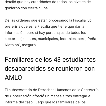
detalló que hay autoridades de todos los niveles de
gobierno con cierta culpa.
De las órdenes que están procesando la Fiscalía, yo
preferiría que es la Fiscalía que tiene que dar la
información, pero sí hay personajes de todos los
sectores (militares, municipales, federales, pero) Peña
Nieto no”, aseguró.
Familiares de los 43 estudiantes
desaparecidos se reunieron con
AMLO
El subsecretario de Derechos Humanos de la Secretaría
de Gobernación ofreció un mensaje tras entregar el
informe del caso, luego que los familiares de los