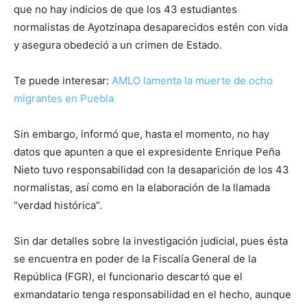
que no hay indicios de que los 43 estudiantes
normalistas de Ayotzinapa desaparecidos estén con vida
y asegura obedeció a un crimen de Estado.
Te puede interesar:
AMLO lamenta la muerte de ocho
migrantes en Puebla
Sin embargo, informó que, hasta el momento, no hay
datos que apunten a que el expresidente Enrique Peña
Nieto tuvo responsabilidad con la desaparición de los 43
normalistas, así como en la elaboración de la llamada
“verdad histórica”.
Sin dar detalles sobre la investigación judicial, pues ésta
se encuentra en poder de la Fiscalía General de la
República (FGR), el funcionario descartó que el
exmandatario tenga responsabilidad en el hecho, aunque