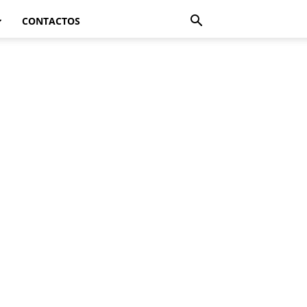
CONTACTOS