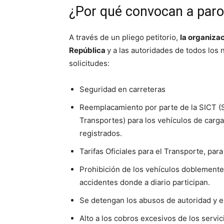
¿Por qué convocan a paro 
A través de un pliego petitorio,
la organizac
República
y a las autoridades de todos los n
solicitudes:
Seguridad en carreteras
Reemplacamiento por parte de la SICT (S
Transportes) para los vehículos de carg
registrados.
Tarifas Oficiales para el Transporte, par
Prohibición de los vehículos doblemente
accidentes donde a diario participan.
Se detengan los abusos de autoridad y ex
Alto a los cobros excesivos de los servici