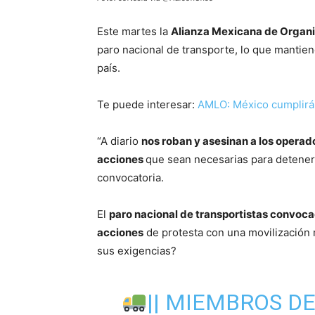
Este martes la
Alianza Mexicana de Organi
paro nacional de transporte, lo que mantien
país.
Te puede interesar:
AMLO: México cumplirá 
“A diario
nos roban y asesinan a los operad
acciones
que sean necesarias para detener e
convocatoria.
El
paro nacional de transportistas convoca
acciones
de protesta con una movilización 
sus exigencias?
|| MIEMBROS D