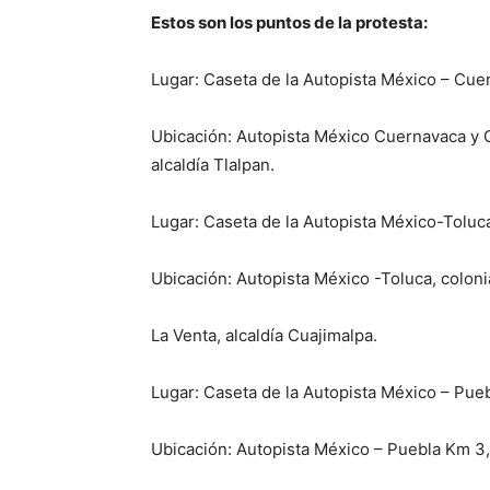
Estos son los puntos de la protesta:
Lugar: Caseta de la Autopista México – Cue
Ubicación: Autopista México Cuernavaca y C
alcaldía Tlalpan.
Lugar: Caseta de la Autopista México-Toluc
Ubicación: Autopista México -Toluca, coloni
La Venta, alcaldía Cuajimalpa.
Lugar: Caseta de la Autopista México – Pueb
Ubicación: Autopista México – Puebla Km 3