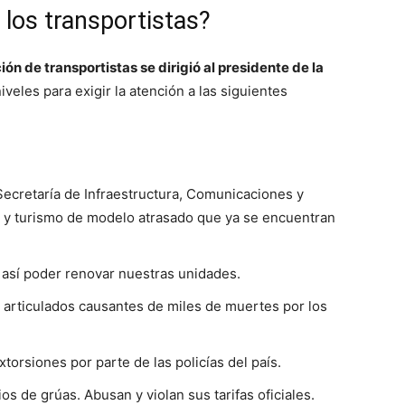
los transportistas?
ión de transportistas se dirigió al presidente de la
iveles para exigir la atención a las siguientes
ecretaría de Infraestructura, Comunicaciones y
a y turismo de modelo atrasado que ya se encuentran
a así poder renovar nuestras unidades.
 articulados causantes de miles de muertes por los
torsiones por parte de las policías del país.
os de grúas. Abusan y violan sus tarifas oficiales.