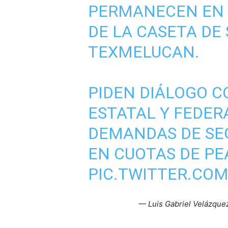
PERMANECEN EN 
DE LA CASETA DE
TEXMELUCAN.
PIDEN DIÁLOGO C
ESTATAL Y FEDER
DEMANDAS DE SE
EN CUOTAS DE PE
PIC.TWITTER.CO
— Luis Gabriel Velázque