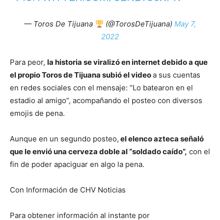
— Toros De Tijuana
(@TorosDeTijuana)
May 7,
2022
Para peor,
la historia se viralizó en internet debido a que
el propio Toros de Tijuana subió el video
a sus cuentas
en redes sociales con el mensaje: “Lo batearon en el
estadio al amigo”, acompañando el posteo con diversos
emojis de pena.
Aunque en un segundo posteo,
el elenco azteca señaló
que le envió una cerveza doble al “soldado caído”,
con el
fin de poder apaciguar en algo la pena.
Con Información de CHV Noticias
Para obtener información al instante por