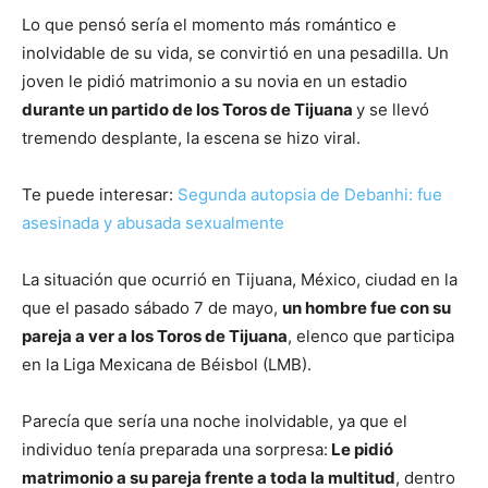
Lo que pensó sería el momento más romántico e
inolvidable de su vida, se convirtió en una pesadilla. Un
joven le pidió matrimonio a su novia en un estadio
durante un partido de los Toros de Tijuana
y se llevó
tremendo desplante, la escena se hizo viral.
Te puede interesar:
Segunda autopsia de Debanhi: fue
asesinada y abusada sexualmente
La situación que ocurrió en Tijuana, México, ciudad en la
que el pasado sábado 7 de mayo,
un hombre fue con su
pareja a ver a los Toros de Tijuana
, elenco que participa
en la Liga Mexicana de Béisbol (LMB).
Parecía que sería una noche inolvidable, ya que el
individuo tenía preparada una sorpresa:
Le pidió
matrimonio a su pareja frente a toda la multitud
, dentro