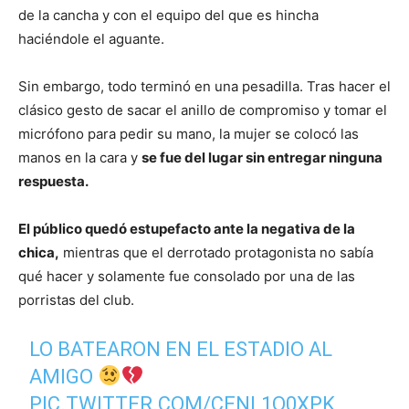
de la cancha y con el equipo del que es hincha
haciéndole el aguante.
Sin embargo, todo terminó en una pesadilla. Tras hacer el
clásico gesto de sacar el anillo de compromiso y tomar el
micrófono para pedir su mano, la mujer se colocó las
manos en la cara y
se fue del lugar sin entregar ninguna
respuesta.
El público quedó estupefacto ante la negativa de la
chica,
mientras que el derrotado protagonista no sabía
qué hacer y solamente fue consolado por una de las
porristas del club.
LO BATEARON EN EL ESTADIO AL
AMIGO
PIC.TWITTER.COM/CENL1O0XPK