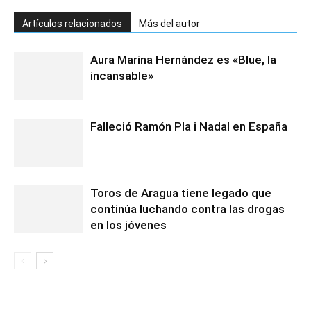
Artículos relacionados
Más del autor
Aura Marina Hernández es «Blue, la
incansable»
Falleció Ramón Pla i Nadal en España
Toros de Aragua tiene legado que
continúa luchando contra las drogas
en los jóvenes