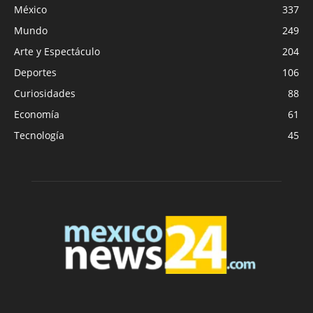
México
337
Mundo
249
Arte y Espectáculo
204
Deportes
106
Curiosidades
88
Economía
61
Tecnología
45