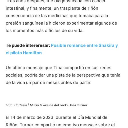
Tres años después, fue diagnosticada con cáncer
intestinal, y finalmente, un trasplante de riñón
consecuencia de las medicinas que tomaba para la
presión sanguínea la hicieron experimentar algunos de
los momentos más difíciles de su vida.
Te puede intereresar:
Posible romance entre Shakira y
el piloto Hamilton
Un último mensaje que Tina compartió en sus redes
sociales, podría dar una pista de la perspectiva que tenía
de la vida un par de meses antes de partir.
Foto: Cortesía |
Murió la «reina del rock» Tina Turner
El 14 de marzo de 2023, durante el Día Mundial del
Riñón, Turner compartió un emotivo mensaje sobre el