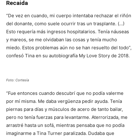
Recaida
“De vez en cuando, mi cuerpo intentaba rechazar el riñón
del donante, como suele ocurrir tras un trasplante. (…)
Esto requería más ingresos hospitalarios. Tenía náuseas
y mareos, se me olvidaban las cosas y tenía mucho
miedo. Estos problemas aún no se han resuelto del todo”,
confesó Tina en su autobiografía My Love Story de 2018.
Foto: Cortesía
“Fue entonces cuando descubrí que no podía valerme
por mí misma. Me daba vergüenza pedir ayuda. Tenía
piernas para días y músculos de acero de tanto bailar,
pero no tenía fuerzas para levantarme. Aterrorizada, me
arrastré hasta un sofá, mientras pensaba que no podía
imaginarme a Tina Turner paralizada. Dudaba que