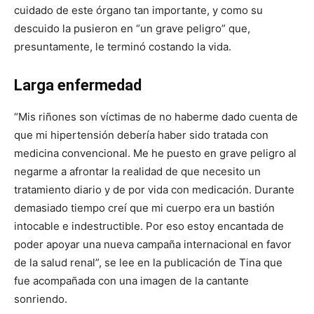
cuidado de este órgano tan importante, y como su
descuido la pusieron en “un grave peligro” que,
presuntamente, le terminó costando la vida.
Larga enfermedad
“Mis riñones son víctimas de no haberme dado cuenta de
que mi hipertensión debería haber sido tratada con
medicina convencional. Me he puesto en grave peligro al
negarme a afrontar la realidad de que necesito un
tratamiento diario y de por vida con medicación. Durante
demasiado tiempo creí que mi cuerpo era un bastión
intocable e indestructible. Por eso estoy encantada de
poder apoyar una nueva campaña internacional en favor
de la salud renal”, se lee en la publicación de Tina que
fue acompañada con una imagen de la cantante
sonriendo.