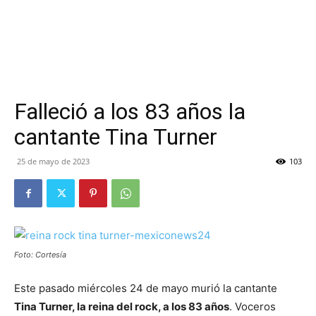
Falleció a los 83 años la
cantante Tina Turner
25 de mayo de 2023
103
Foto: Cortesía
Este pasado miércoles 24 de mayo murió la cantante
Tina Turner, la reina del rock, a los 83 años
. Voceros