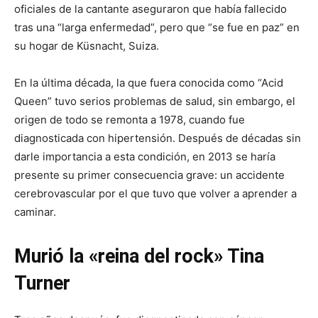
oficiales de la cantante aseguraron que había fallecido
tras una “larga enfermedad”, pero que “se fue en paz” en
su hogar de Küsnacht, Suiza.
En la última década, la que fuera conocida como “Acid
Queen” tuvo serios problemas de salud, sin embargo, el
origen de todo se remonta a 1978, cuando fue
diagnosticada con hipertensión. Después de décadas sin
darle importancia a esta condición, en 2013 se haría
presente su primer consecuencia grave: un accidente
cerebrovascular por el que tuvo que volver a aprender a
caminar.
Murió la «reina del rock» Tina
Turner