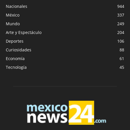
Nacionales
944
México
337
Mundo
249
Arte y Espectáculo
204
Deportes
106
Curiosidades
88
Economía
61
Tecnología
45