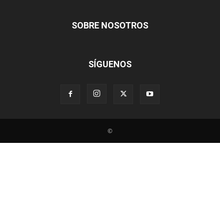
SOBRE NOSOTROS
SÍGUENOS
©