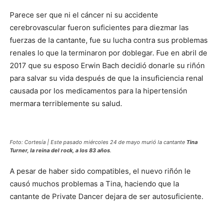
Parece ser que ni el cáncer ni su accidente
cerebrovascular fueron suficientes para diezmar las
fuerzas de la cantante, fue su lucha contra sus problemas
renales lo que la terminaron por doblegar. Fue en abril de
2017 que su esposo Erwin Bach decidió donarle su riñón
para salvar su vida después de que la insuficiencia renal
causada por los medicamentos para la hipertensión
mermara terriblemente su salud.
Foto: Cortesía | Este pasado miércoles 24 de mayo murió la cantante
Tina
Turner, la reina del rock, a los 83 años
.
A pesar de haber sido compatibles, el nuevo riñón le
causó muchos problemas a Tina, haciendo que la
cantante de Private Dancer dejara de ser autosuficiente.