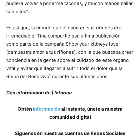
pudiera volver a ponerme tacones, y mucho menos bailar
con ellos”.
Es así que, sabiendo que el daño en sus riñones era
irremediable, Tina compartió esa última publicación
como parte de la campaña Show your kidneys love
(demuestra amor a tus riñones), con la que buscaba crear
conciencia en la gente sobre el cuidado de este órgano
vital y evitar que llegaran a sufrir todo el dolor que la
Reina del Rock vivió durante sus últimos años.
Con información de | Infobae
Obtén
información
al instante, únete a nuestra
comunidad digital
Síguenos en nuestras cuentas de Redes Sociales