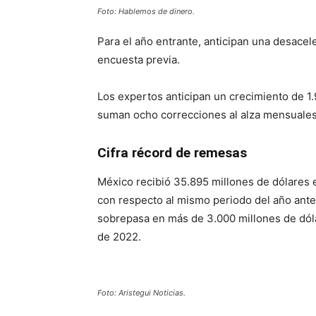
Foto: Hablemos de dinero.
Para el año entrante, anticipan una desacele
encuesta previa.
Los expertos anticipan un crecimiento de 1
suman ocho correcciones al alza mensuales
Cifra récord de remesas
México recibió 35.895 millones de dólares e
con respecto al mismo periodo del año anter
sobrepasa en más de 3.000 millones de dóla
de 2022.
Foto: Aristegui Noticias.