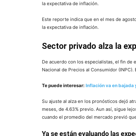
la expectativa de inflación.
Este reporte indica que en el mes de agosto
la expectativa de inflación.
Sector privado alza la exp
De acuerdo con los especialistas, el fin de e
Nacional de Precios al Consumidor (INPC). 
Te puede interesar:
Inflación va en bajada
Su ajuste al alza en los pronósticos dejó at
meses, de 4.63% previo. Aun así, sigue lejo
cuando el promedio del mercado previó que 
Ya se están evaluando las expe