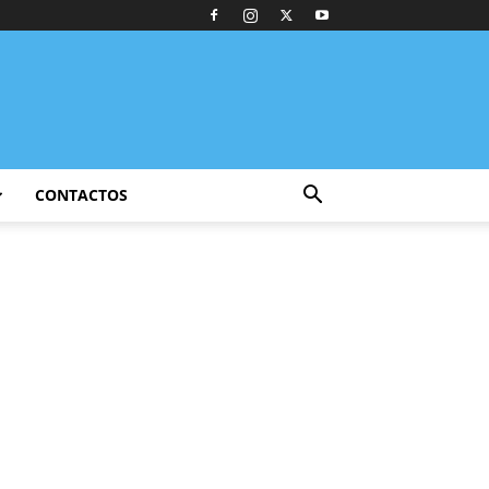
CONTACTOS