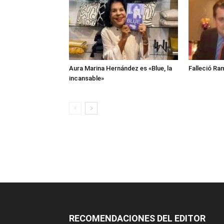
Aura Marina Hernández es «Blue, la
Falleció Ra
incansable»
RECOMENDACIONES DEL EDITOR