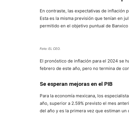
En contraste, las expectativas de inflación
Esta es la misma previsión que tenían en jul
permitido en el objetivo puntual de Banxic
Foto: EL CEO.
El pronóstico de inflación para el 2024 se
febrero de este año, pero no termina de con
Se esperan mejoras en el PIB
Para la economía mexicana, los especialist
año, superior a 2.59% previsto el mes anteri
del año y es la primera vez que estiman un 