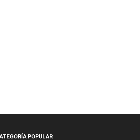
ATEGORÍA POPULAR