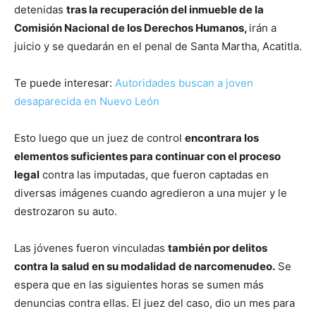
detenidas
tras la recuperación del inmueble de la
Comisión Nacional de los Derechos Humanos,
irán a
juicio y se quedarán en el penal de Santa Martha, Acatitla.
Te puede interesar:
Autoridades buscan a joven
desaparecida en Nuevo León
Esto luego que un juez de control
encontrara los
elementos suficientes para continuar con el proceso
legal
contra las imputadas, que fueron captadas en
diversas imágenes cuando agredieron a una mujer y le
destrozaron su auto.
Las jóvenes fueron vinculadas
también por delitos
contra la salud en su modalidad de narcomenudeo.
Se
espera que en las siguientes horas se sumen más
denuncias contra ellas. El juez del caso, dio un mes para