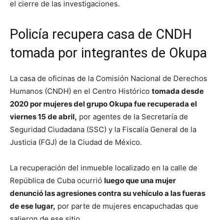
el cierre de las investigaciones.
Policía recupera casa de CNDH
tomada por integrantes de Okupa
La casa de oficinas de la Comisión Nacional de Derechos
Humanos (CNDH) en el Centro Histórico
tomada desde
2020 por mujeres del grupo Okupa fue recuperada el
viernes 15 de abril,
por agentes de la Secretaría de
Seguridad Ciudadana (SSC) y la Fiscalía General de la
Justicia (FGJ) de la Ciudad de México.
La recuperación del inmueble localizado en la calle de
República de Cuba ocurrió
luego que una mujer
denunció las agresiones contra su vehículo a las fueras
de ese lugar,
por parte de mujeres encapuchadas que
salieron de ese sitio.