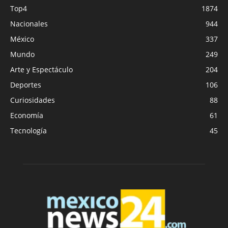
Top4
1874
Nacionales
944
México
337
Mundo
249
Arte y Espectáculo
204
Deportes
106
Curiosidades
88
Economía
61
Tecnología
45