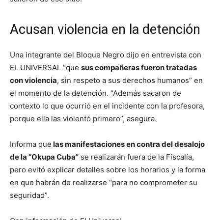
Acusan violencia en la detención
Una integrante del Bloque Negro dijo en entrevista con
EL UNIVERSAL “que
sus compañeras fueron tratadas
con violencia
, sin respeto a sus derechos humanos” en
el momento de la detención. “Además sacaron de
contexto lo que ocurrió en el incidente con la profesora,
porque ella las violentó primero”, asegura.
Informa que
las manifestaciones en contra del desalojo
de la “Okupa Cuba”
se realizarán fuera de la Fiscalía,
pero evitó explicar detalles sobre los horarios y la forma
en que habrán de realizarse “para no comprometer su
seguridad”.