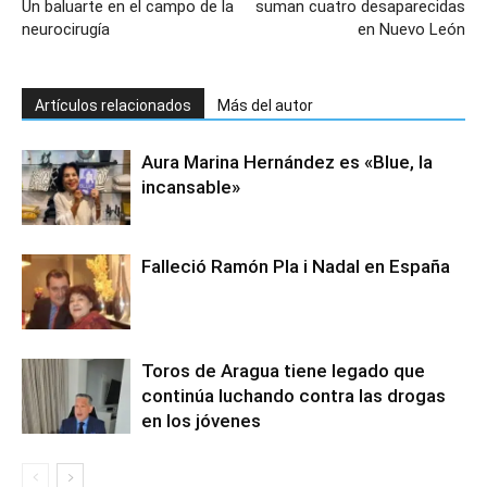
Un baluarte en el campo de la
suman cuatro desaparecidas
neurocirugía
en Nuevo León
Artículos relacionados
Más del autor
Aura Marina Hernández es «Blue, la
incansable»
Falleció Ramón Pla i Nadal en España
Toros de Aragua tiene legado que
continúa luchando contra las drogas
en los jóvenes