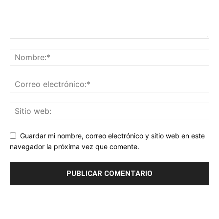
Guardar mi nombre, correo electrónico y sitio web en este
navegador la próxima vez que comente.