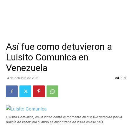
Así fue como detuvieron a
Luisito Comunica en
Venezuela
4 de octubre de 2021
159
Luiisito Comunica, en un video contó el momento en que fue detenido por la
policía de Venezuela cuando se encontraba de visita en ese país.