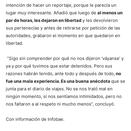
intención de hacer un reportaje, porque le parecía un
lugar muy interesante. Añadió que luego de
al menos un
par de horas, les dejaron en libertad
y les devolvieron
sus pertenecías y antes de retirarse por petición de las
autoridades, grabaron el momento en que quedaron en
libertad.
“Sigo sin comprender por qué no nos dijeron ‘váyanse’ y
ya y por qué tuvimos que estar detenidos. Pero sus
razones habrán tenido, ante todo y después de todo,
no
fue una mala experiencia. Es una buena anécdota
que se
junta para el diario de viajes. No se nos trató mal en
ningún momento, sí nos sentíamos intimidados, pero no
nos faltaron a al respeto ni mucho menos”, concluyó.
Con información de Infobae.