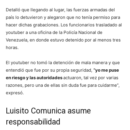
Detalló que llegando al lugar, las fuerzas armadas del
país lo detuvieron y alegaron que no tenía permiso para
hacer dichas grabaciones. Los funcionarios trasladado al
youtuber a una oficina de la Policía Nacional de
Venezuela, en donde estuvo detenido por al menos tres
horas.
El youtuber no tomó la detención de mala manera y que
entendió que fue por su propia seguridad,
“yo me puse
en riesgo y las autoridades
actuaron, tal vez por varias
razones, pero una de ellas sin duda fue para cuidarme”,
expresó.
Luisito Comunica asume
responsabilidad