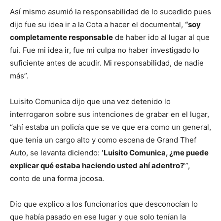
Así mismo asumió la responsabilidad de lo sucedido pues
dijo fue su idea ir a la Cota a hacer el documental,
“soy
completamente responsable
de haber ido al lugar al que
fui. Fue mi idea ir, fue mi culpa no haber investigado lo
suficiente antes de acudir. Mi responsabilidad, de nadie
más”.
Luisito Comunica dijo que una vez detenido lo
interrogaron sobre sus intenciones de grabar en el lugar,
“ahí estaba un policía que se ve que era como un general,
que tenía un cargo alto y como escena de Grand Thef
Auto, se levanta diciendo:
‘Luisito Comunica, ¿me puede
explicar qué estaba haciendo usted ahí adentro?
’”,
conto de una forma jocosa.
Dio que explico a los funcionarios que desconocían lo
que había pasado en ese lugar y que solo tenían la