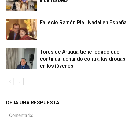
incansable»
Falleció Ramón Pla i Nadal en España
Toros de Aragua tiene legado que
continúa luchando contra las drogas
en los jóvenes
DEJA UNA RESPUESTA