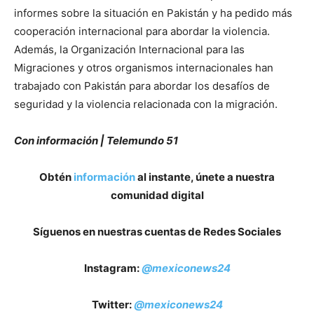
informes sobre la situación en Pakistán y ha pedido más
cooperación internacional para abordar la violencia.
Además, la Organización Internacional para las
Migraciones y otros organismos internacionales han
trabajado con Pakistán para abordar los desafíos de
seguridad y la violencia relacionada con la migración.
Con información | Telemundo 51
Obtén
información
al instante, únete a nuestra
comunidad digital
Síguenos en nuestras cuentas de Redes Sociales
Instagram:
@mexiconews24
Twitter:
@mexiconews24