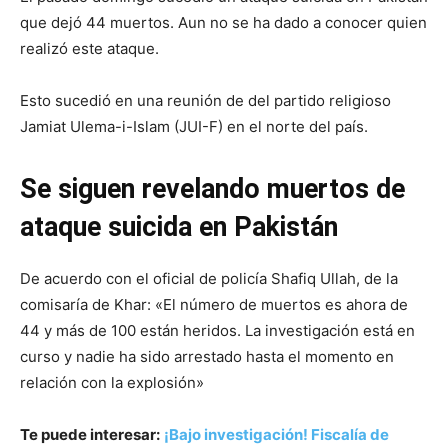
que dejó 44 muertos. Aun no se ha dado a conocer quien
realizó este ataque.
Esto sucedió en una reunión de del partido religioso
Jamiat Ulema-i-Islam (JUI-F) en el norte del país.
Se siguen revelando muertos de
ataque suicida en Pakistán
De acuerdo con el oficial de policía Shafiq Ullah, de la
comisaría de Khar: «El número de muertos es ahora de
44 y más de 100 están heridos. La investigación está en
curso y nadie ha sido arrestado hasta el momento en
relación con la explosión»
Te puede interesar:
¡Bajo investigación! Fiscalía de