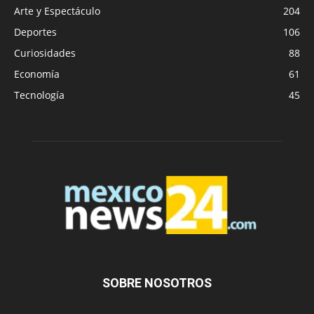
Arte y Espectáculo
204
Deportes
106
Curiosidades
88
Economía
61
Tecnología
45
SOBRE NOSOTROS