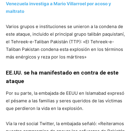
Venezuela investiga a Mario Villarroel por acoso y
maltrato
Varios grupos e instituciones se unieron a la condena de
este ataque, incluido el principal grupo talibán paquistaní,
el Tehreek-e-Taliban Pakistán (TTP): «El Tehreek-e-
Taliban Pakistan condena esta explosión en los términos
más enérgicos y reza por los mártires»
EE.UU. se ha manifestado en contra de este
ataque
Por su parte, la embajada de EEUU en Islamabad expresó
el pésame a las familias y seres queridos de las víctimas
que perdieron la vida en la explosión.
Vía la red social Twitter, la embajada señaló: «Reiteramos