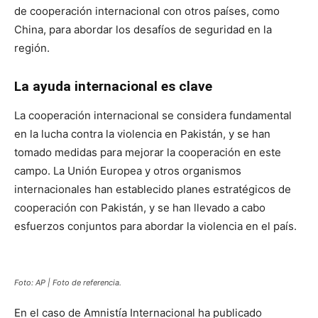
de cooperación internacional con otros países, como
China, para abordar los desafíos de seguridad en la
región.
La ayuda internacional es clave
La cooperación internacional se considera fundamental
en la lucha contra la violencia en Pakistán, y se han
tomado medidas para mejorar la cooperación en este
campo. La Unión Europea y otros organismos
internacionales han establecido planes estratégicos de
cooperación con Pakistán, y se han llevado a cabo
esfuerzos conjuntos para abordar la violencia en el país.
Foto:
AP
| Foto de referencia.
En el caso de Amnistía Internacional ha publicado