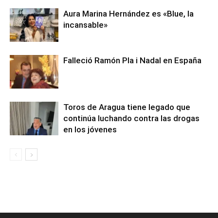
Aura Marina Hernández es «Blue, la
incansable»
Falleció Ramón Pla i Nadal en España
Toros de Aragua tiene legado que
continúa luchando contra las drogas
en los jóvenes