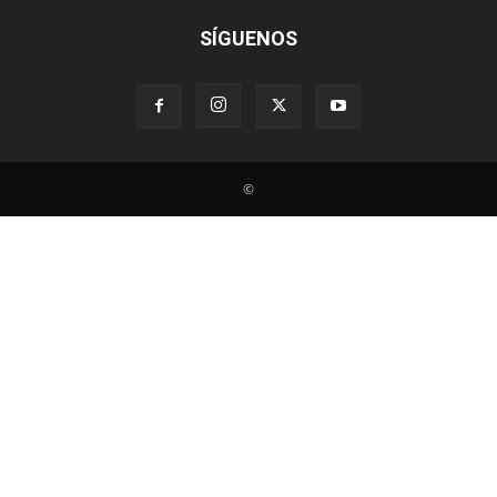
SÍGUENOS
©