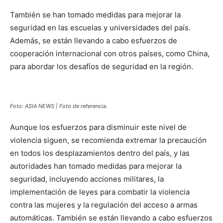
También se han tomado medidas para mejorar la
seguridad en las escuelas y universidades del país.
Además, se están llevando a cabo esfuerzos de
cooperación internacional con otros países, como China,
para abordar los desafíos de seguridad en la región.
Foto: ASIA NEWS | Foto de referencia.
Aunque los esfuerzos para disminuir este nivel de
violencia siguen, se recomienda extremar la precaución
en todos los desplazamientos dentro del país, y las
autoridades han tomado medidas para mejorar la
seguridad, incluyendo acciones militares, la
implementación de leyes para combatir la violencia
contra las mujeres y la regulación del acceso a armas
automáticas. También se están llevando a cabo esfuerzos