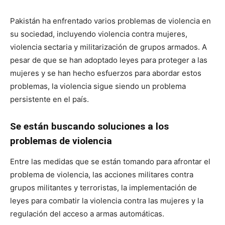
Pakistán ha enfrentado varios problemas de violencia en
su sociedad, incluyendo violencia contra mujeres,
violencia sectaria y militarización de grupos armados. A
pesar de que se han adoptado leyes para proteger a las
mujeres y se han hecho esfuerzos para abordar estos
problemas, la violencia sigue siendo un problema
persistente en el país.
Se están buscando soluciones a los
problemas de violencia
Entre las medidas que se están tomando para afrontar el
problema de violencia, las acciones militares contra
grupos militantes y terroristas, la implementación de
leyes para combatir la violencia contra las mujeres y la
regulación del acceso a armas automáticas.