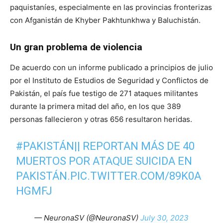
paquistaníes, especialmente en las provincias fronterizas
con Afganistán de Khyber Pakhtunkhwa y Baluchistán.
Un gran problema de violencia
De acuerdo con un informe publicado a principios de julio
por el Instituto de Estudios de Seguridad y Conflictos de
Pakistán, el país fue testigo de 271 ataques militantes
durante la primera mitad del año, en los que 389
personas fallecieron y otras 656 resultaron heridas.
#PAKISTÁN
|| REPORTAN MÁS DE 40
MUERTOS POR ATAQUE SUICIDA EN
PAKISTÁN.
PIC.TWITTER.COM/89K0A
HGMFJ
— NeuronaSV (@NeuronaSV)
July 30, 2023