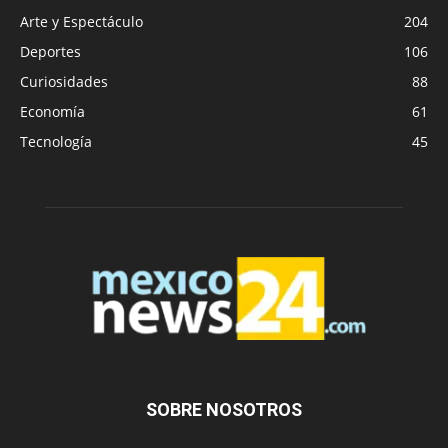
Arte y Espectáculo
204
Deportes
106
Curiosidades
88
Economía
61
Tecnología
45
SOBRE NOSOTROS