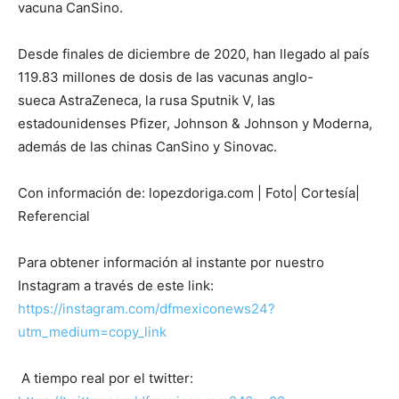
vacuna CanSino.
Desde finales de diciembre de 2020, han llegado al país
119.83 millones de dosis de las vacunas anglo-
sueca AstraZeneca, la rusa Sputnik V, las
estadounidenses Pfizer, Johnson & Johnson y Moderna,
además de las chinas CanSino y Sinovac.
Con información de: lopezdoriga.com | Foto| Cortesía|
Referencial
Para obtener información al instante por nuestro
Instagram a través de este link:
https://instagram.com/dfmexiconews24?
utm_medium=copy_link
A tiempo real por el twitter: