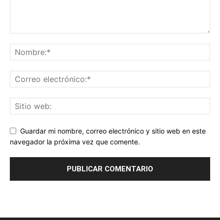
Guardar mi nombre, correo electrónico y sitio web en este
navegador la próxima vez que comente.