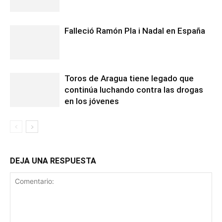
Falleció Ramón Pla i Nadal en España
Toros de Aragua tiene legado que
continúa luchando contra las drogas
en los jóvenes
DEJA UNA RESPUESTA