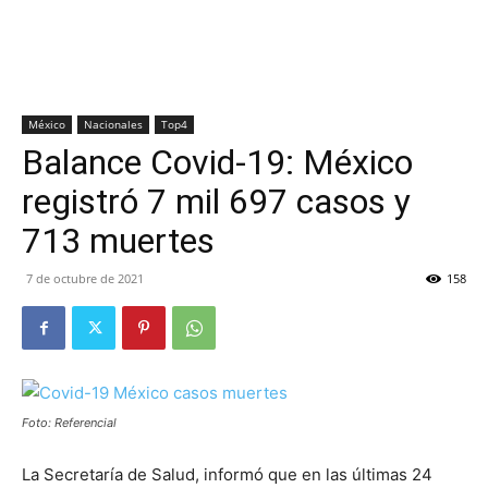
México
Nacionales
Top4
Balance Covid-19: México
registró 7 mil 697 casos y
713 muertes
7 de octubre de 2021
158
Foto: Referencial
La Secretaría de Salud, informó que en las últimas 24