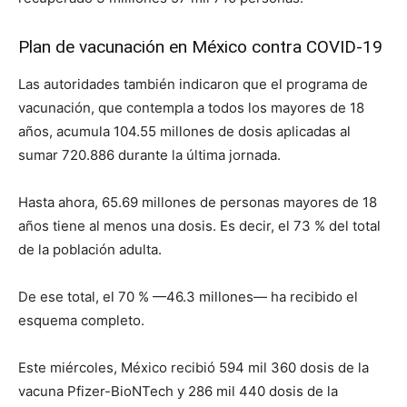
Plan de vacunación en México contra COVID-19
Las autoridades también indicaron que el programa de
vacunación, que contempla a todos los mayores de 18
años, acumula 104.55 millones de dosis aplicadas al
sumar 720.886 durante la última jornada.
Hasta ahora, 65.69 millones de personas mayores de 18
años tiene al menos una dosis. Es decir, el 73 % del total
de la población adulta.
De ese total, el 70 % —46.3 millones— ha recibido el
esquema completo.
Este miércoles, México recibió 594 mil 360 dosis de la
vacuna Pfizer-BioNTech y 286 mil 440 dosis de la