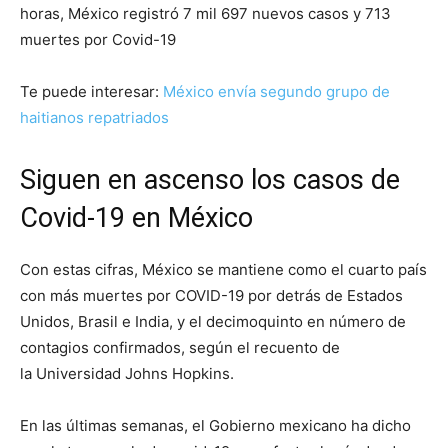
horas, México registró 7 mil 697 nuevos casos y 713
muertes por Covid-19
Te puede interesar:
México envía segundo grupo de
haitianos repatriados
Siguen en ascenso los casos de
Covid-19 en México
Con estas cifras, México se mantiene como el cuarto país
con más muertes por COVID-19 por detrás de Estados
Unidos, Brasil e India, y el decimoquinto en número de
contagios confirmados, según el recuento de
la Universidad Johns Hopkins.
En las últimas semanas, el Gobierno mexicano ha dicho