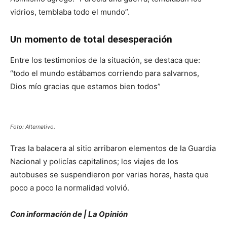
vidrios, temblaba todo el mundo”.
Un momento de total desesperación
Entre los testimonios de la situación, se destaca que:
“todo el mundo estábamos corriendo para salvarnos,
Dios mío gracias que estamos bien todos”
Foto: Alternativo.
Tras la balacera al sitio arribaron elementos de la Guardia
Nacional y policías capitalinos; los viajes de los
autobuses se suspendieron por varias horas, hasta que
poco a poco la normalidad volvió.
Con información de | La Opinión