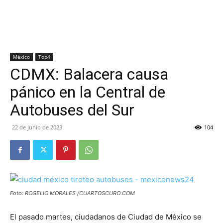
México
Top4
CDMX: Balacera causa
pánico en la Central de
Autobuses del Sur
22 de junio de 2023
104
Foto: ROGELIO MORALES /CUARTOSCURO.COM
El pasado martes, ciudadanos de Ciudad de México se