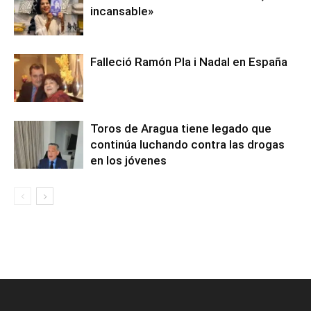
incansable»
Falleció Ramón Pla i Nadal en España
Toros de Aragua tiene legado que
continúa luchando contra las drogas
en los jóvenes