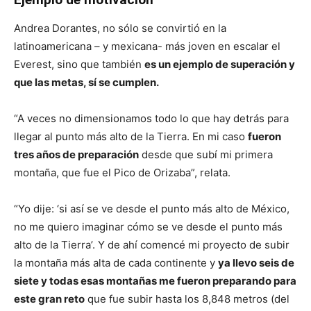
Andrea Dorantes, no sólo se convirtió en la
latinoamericana – y mexicana- más joven en escalar el
Everest, sino que también
es un ejemplo de superación y
que las metas, sí se cumplen.
“A veces no dimensionamos todo lo que hay detrás para
llegar al punto más alto de la Tierra. En mi caso
fueron
tres años de preparación
desde que subí mi primera
montaña, que fue el Pico de Orizaba”, relata.
“Yo dije: ‘si así se ve desde el punto más alto de México,
no me quiero imaginar cómo se ve desde el punto más
alto de la Tierra’. Y de ahí comencé mi proyecto de subir
la montaña más alta de cada continente y
ya llevo seis de
siete y todas esas montañas me fueron preparando para
este gran reto
que fue subir hasta los 8,848 metros (del