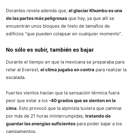
Dorantes revela además que,
el glaciar Khumbu es una
de las partes más peligrosas
que hay, ya que allí se
encuentran unos bloques de hielo de tamaños de
edificios “que pueden colapsar en cualquier momento”.
No sólo es subir, también es bajar
Durante el tiempo en que la mexicana se preparaba para
retar al Everest,
el clima jugaba en contra
para realizar la
escalada.
Fuertes vientos hacían que la sensación térmica fuera
peor que estar a los
-40 grados que se sienten en la
cima
. Esto provocó que la alpinista tuviera que caminar
por más de 21 horas ininterrumpidas,
tratando de
guardar las energías suficientes
para poder bajar a los
campamentos.