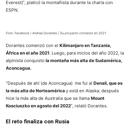
Everest)”, platicó la montañista durante la charla con
ESPN.
Foto: Facebook / Andrea Dorantes | Su proyecto comenzó en 2021.
Dorantes comenzó con el
Kilimanjaro en Tanzania,
África en el año 2021
. Luego, para inicios del año 2022, la
alpinista conquisto
la montaña más alta de Sudamérica,
Aconcagua.
“Después de ahí (de Aconcagua) me fui al
Denali, que es
la más alta de Norteamérica
y está en Alaska; después
hice la más alta de Australia que se llama
Mount
Kosciuszko en agosto del 2022
”, relató Dorantes.
El reto finaliza con Rusia