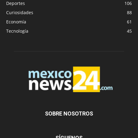
Deportes
106
Curiosidades
88
Economía
61
Tecnología
45
SOBRE NOSOTROS
SÍGUENOS