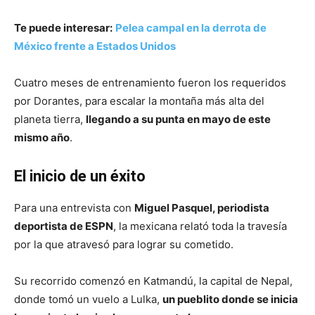
Te puede interesar:
Pelea campal en la derrota de
México frente a Estados Unidos
Cuatro meses de entrenamiento fueron los requeridos
por Dorantes, para escalar la montaña más alta del
planeta tierra,
llegando a su punta en mayo de este
mismo año
.
El inicio de un éxito
Para una entrevista con
Miguel Pasquel, periodista
deportista de ESPN
, la mexicana relató toda la travesía
por la que atravesó para lograr su cometido.
Su recorrido comenzó en Katmandú, la capital de Nepal,
donde tomó un vuelo a Lulka,
un pueblito donde se inicia