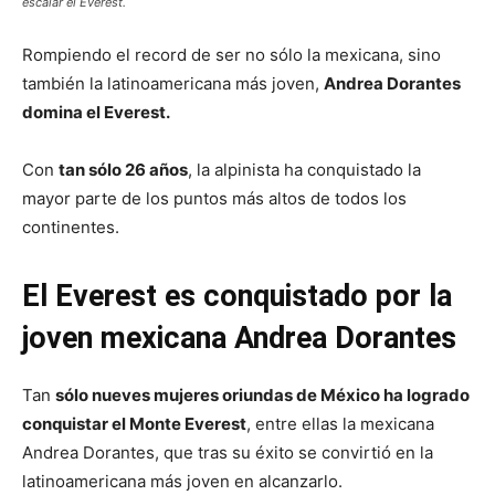
escalar el Everest.
Rompiendo el record de ser no sólo la mexicana, sino
también la latinoamericana más joven,
Andrea Dorantes
domina el Everest.
Con
tan sólo 26 años
, la alpinista ha conquistado la
mayor parte de los puntos más altos de todos los
continentes.
El Everest es conquistado por la
joven mexicana Andrea Dorantes
Tan
sólo nueves mujeres oriundas de México ha logrado
conquistar el Monte Everest
, entre ellas la mexicana
Andrea Dorantes, que tras su éxito se convirtió en la
latinoamericana más joven en alcanzarlo.