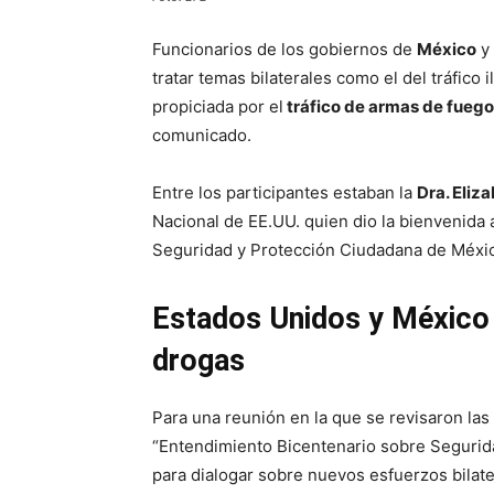
Funcionarios de los gobiernos de
México
y
tratar temas bilaterales como el del tráfico i
propiciada por el
tráfico de armas de fuego
comunicado.
Entre los participantes estaban la
Dra. Eli
Nacional de EE.UU. quien dio la bienvenida 
Seguridad y Protección Ciudadana de Méxi
Estados Unidos y México l
drogas
Para una reunión en la que se revisaron las
“Entendimiento Bicentenario sobre Segurid
para dialogar sobre nuevos esfuerzos bilate