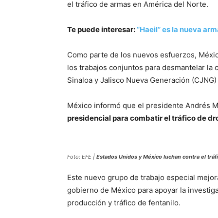
el tráfico de armas en América del Norte.
Te puede interesar:
“Haeil” es la nueva ar
Como parte de los nuevos esfuerzos, Méxi
los trabajos conjuntos para desmantelar la c
Sinaloa y Jalisco Nueva Generación (CJNG) 
México informó que el presidente Andrés 
presidencial para combatir el tráfico de dr
Foto: EFE |
Estados Unidos y México luchan contra el tráf
Este nuevo grupo de trabajo especial mejora
gobierno de México para apoyar la investiga
producción y tráfico de fentanilo.