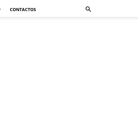
CONTACTOS