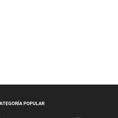
ATEGORÍA POPULAR