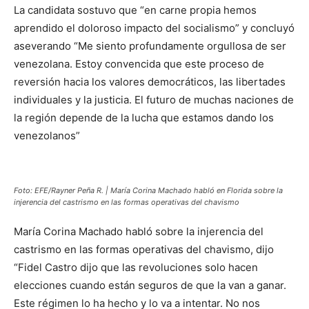
La candidata sostuvo que “en carne propia hemos
aprendido el doloroso impacto del socialismo” y concluyó
aseverando “Me siento profundamente orgullosa de ser
venezolana. Estoy convencida que este proceso de
reversión hacia los valores democráticos, las libertades
individuales y la justicia. El futuro de muchas naciones de
la región depende de la lucha que estamos dando los
venezolanos”
Foto: EFE/Rayner Peña R. | María Corina Machado habló en Florida sobre la
injerencia del castrismo en las formas operativas del chavismo
María Corina Machado habló sobre la injerencia del
castrismo en las formas operativas del chavismo, dijo
“Fidel Castro dijo que las revoluciones solo hacen
elecciones cuando están seguros de que la van a ganar.
Este régimen lo ha hecho y lo va a intentar. No nos