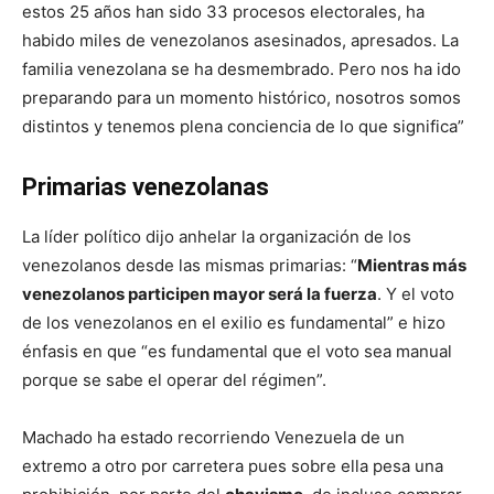
estos 25 años han sido 33 procesos electorales, ha
habido miles de venezolanos asesinados, apresados. La
familia venezolana se ha desmembrado. Pero nos ha ido
preparando para un momento histórico, nosotros somos
distintos y tenemos plena conciencia de lo que significa”
Primarias venezolanas
La líder político dijo anhelar la organización de los
venezolanos desde las mismas primarias: “
Mientras más
venezolanos participen mayor será la fuerza
. Y el voto
de los venezolanos en el exilio es fundamental” e hizo
énfasis en que “es fundamental que el voto sea manual
porque se sabe el operar del régimen”.
Machado ha estado recorriendo Venezuela de un
extremo a otro por carretera pues sobre ella pesa una