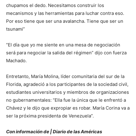
chupamos el dedo. Necesitamos construir los
mecanismos y las herramientas para luchar contra eso.
Por eso tiene que ser una avalancha. Tiene que ser un
tsunami”
“El día que yo me siente en una mesa de negociación
será para negociar la salida del régimen” dijo con fuerza
Machado.
Entretanto, María Molina, líder comunitaria del sur de la
Florida, agradeció a los participantes de la sociedad civil,
estudiantes universitarios y miembros de organizaciones
no gubernamentales: “Ella fue la única que le enfrentó a
Chávez y le dijo que expropiar es robar. María Corina va a
ser la próxima presidenta de Venezuela”.
Con información de | Diario de las Américas