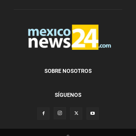
SOBRE NOSOTROS
SÍGUENOS