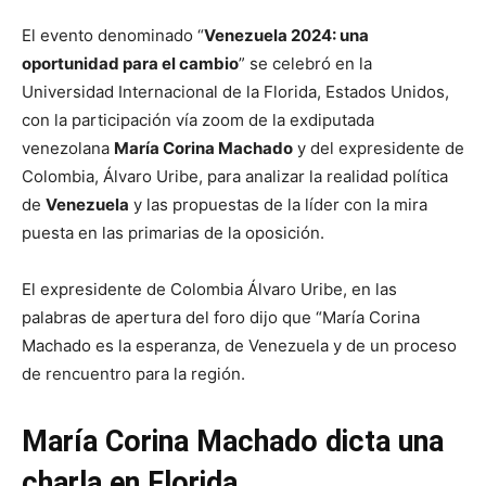
El evento denominado “
Venezuela 2024: una
oportunidad para el cambio
” se celebró en la
Universidad Internacional de la Florida, Estados Unidos,
con la participación vía zoom de la exdiputada
venezolana
María Corina Machado
y del expresidente de
Colombia, Álvaro Uribe, para analizar la realidad política
de
Venezuela
y las propuestas de la líder con la mira
puesta en las primarias de la oposición.
El expresidente de Colombia Álvaro Uribe, en las
palabras de apertura del foro dijo que “María Corina
Machado es la esperanza, de Venezuela y de un proceso
de rencuentro para la región.
María Corina Machado dicta una
charla en Florida