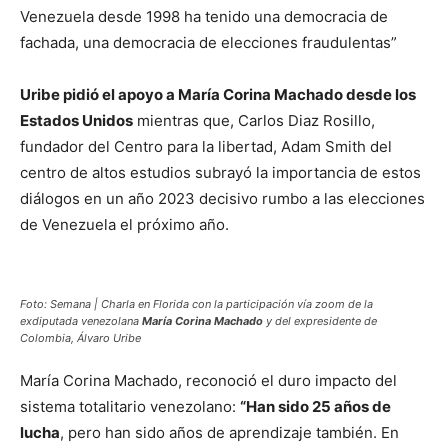
Venezuela desde 1998 ha tenido una democracia de
fachada, una democracia de elecciones fraudulentas”
Uribe pidió el apoyo a María Corina Machado desde los
Estados Unidos
mientras que, Carlos Diaz Rosillo,
fundador del Centro para la libertad, Adam Smith del
centro de altos estudios subrayó la importancia de estos
diálogos en un año 2023 decisivo rumbo a las elecciones
de Venezuela el próximo año.
Foto: Semana | Charla en Florida con la participación vía zoom de la
exdiputada venezolana
María Corina Machado
y del expresidente de
Colombia, Álvaro Uribe
María Corina Machado, reconoció el duro impacto del
sistema totalitario venezolano:
“Han sido 25 años de
lucha
, pero han sido años de aprendizaje también. En