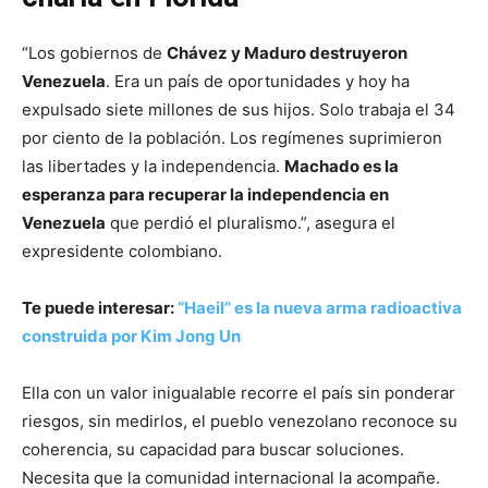
“Los gobiernos de
Chávez y Maduro destruyeron
Venezuela
. Era un país de oportunidades y hoy ha
expulsado siete millones de sus hijos. Solo trabaja el 34
por ciento de la población. Los regímenes suprimieron
las libertades y la independencia.
Machado es la
esperanza para recuperar la independencia en
Venezuela
que perdió el pluralismo.”, asegura el
expresidente colombiano.
Te puede interesar:
“Haeil” es la nueva arma radioactiva
construida por Kim Jong Un
Ella con un valor inigualable recorre el país sin ponderar
riesgos, sin medirlos, el pueblo venezolano reconoce su
coherencia, su capacidad para buscar soluciones.
Necesita que la comunidad internacional la acompañe.