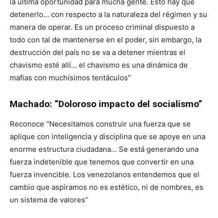
la ultima oportunidad para mucha gente. Esto hay que
detenerlo… con respecto a la naturaleza del régimen y su
manera de operar. Es un proceso criminal dispuesto a
todo con tal de mantenerse en el poder, sin embargo, la
destrucción del país no se va a detener mientras el
chavismo esté allí… el chavismo es una dinámica de
mafias con muchísimos tentáculos”
Machado: “Doloroso impacto del socialismo”
Reconoce “Necesitamos construir una fuerza que se
aplique con inteligencia y disciplina que se apoye en una
enorme estructura ciudadana… Se está generando una
fuerza indetenible que tenemos que convertir en una
fuerza invencible. Los venezolanos entendemos que el
cambio que aspiramos no es estético, ni de nombres, es
un sistema de valores”