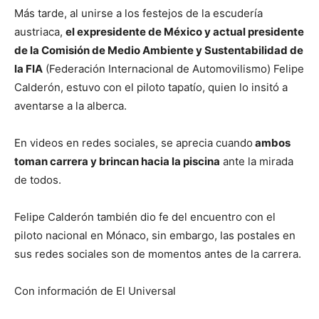
Más tarde, al unirse a los festejos de la escudería
austriaca,
el expresidente de México y actual presidente
de la Comisión de Medio Ambiente y Sustentabilidad de
la FIA
(Federación Internacional de Automovilismo) Felipe
Calderón, estuvo con el piloto tapatío, quien lo insitó a
aventarse a la alberca.
En videos en redes sociales, se aprecia cuando
ambos
toman carrera y brincan hacia la piscina
ante la mirada
de todos.
Felipe Calderón también dio fe del encuentro con el
piloto nacional en Mónaco, sin embargo, las postales en
sus redes sociales son de momentos antes de la carrera.
Con información de El Universal