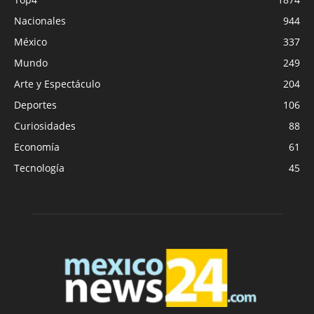
Nacionales
944
México
337
Mundo
249
Arte y Espectáculo
204
Deportes
106
Curiosidades
88
Economía
61
Tecnología
45