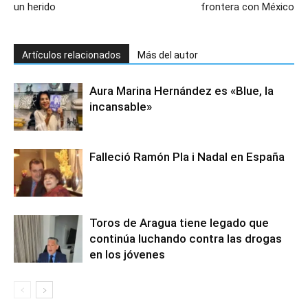
un herido
frontera con México
Artículos relacionados
Más del autor
Aura Marina Hernández es «Blue, la
incansable»
Falleció Ramón Pla i Nadal en España
Toros de Aragua tiene legado que
continúa luchando contra las drogas
en los jóvenes