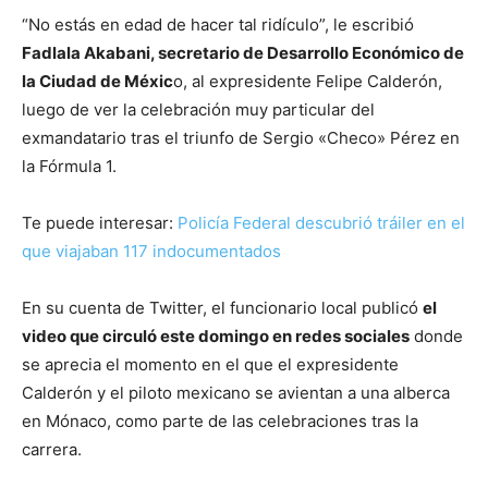
“No estás en edad de hacer tal ridículo”, le escribió
Fadlala Akabani, secretario de Desarrollo Económico de
la Ciudad de Méxic
o, al expresidente Felipe Calderón,
luego de ver la celebración muy particular del
exmandatario tras el triunfo de Sergio «Checo» Pérez en
la Fórmula 1.
Te puede interesar:
Policía Federal descubrió tráiler en el
que viajaban 117 indocumentados
En su cuenta de Twitter, el funcionario local publicó
el
video que circuló este domingo en redes sociales
donde
se aprecia el momento en el que el expresidente
Calderón y el piloto mexicano se avientan a una alberca
en Mónaco, como parte de las celebraciones tras la
carrera.