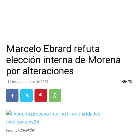
Marcelo Ebrard refuta
elección interna de Morena
por alteraciones
11 de septiembre de 2023
78
Foto: LA OPINIÓN