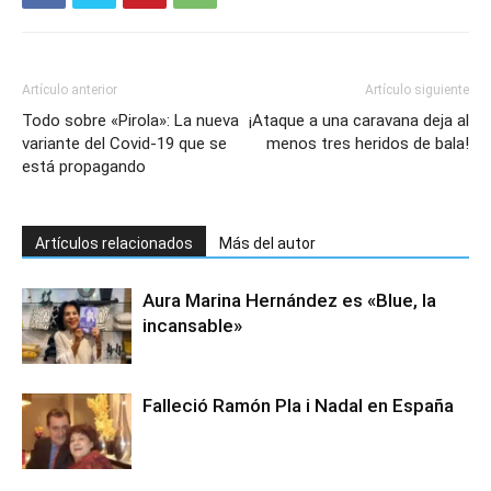
Artículo anterior
Artículo siguiente
Todo sobre «Pirola»: La nueva
¡Ataque a una caravana deja al
variante del Covid-19 que se
menos tres heridos de bala!
está propagando
Artículos relacionados
Más del autor
Aura Marina Hernández es «Blue, la
incansable»
Falleció Ramón Pla i Nadal en España