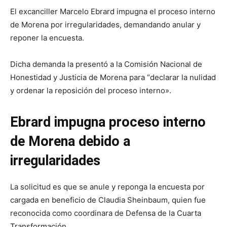
El excanciller Marcelo Ebrard impugna el proceso interno
de Morena por irregularidades, demandando anular y
reponer la encuesta.
Dicha demanda la presentó a la Comisión Nacional de
Honestidad y Justicia de Morena para “declarar la nulidad
y ordenar la reposición del proceso interno».
Ebrard impugna proceso interno
de Morena debido a
irregularidades
La solicitud es que se anule y reponga la encuesta por
cargada en beneficio de Claudia Sheinbaum, quien fue
reconocida como coordinara de Defensa de la Cuarta
Transformación.