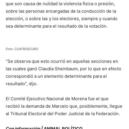
que son causa de nulidad la violencia física o presión,
sobre las personas encargadas de la conducción de la
elección, o sobre las y los electores, siempre y cuando
sea determinante para el resultado de la votación.
Foto: CUATROSCURO
“Se observa que esto ocurrió en aquellas secciones en
las cuales ganó Claudia Sheinbaum, por lo que en efecto
correspondió a un elemento determinante para el
resultado”, dijo.
El Comité Ejecutivo Nacional de Morena fue el que
recibió la demanda de Marcelo que, posiblemente, llegue
al Tribunal Electoral del Poder Judicial de la Federación.
Con información |
ANIMAL POLÍTICO