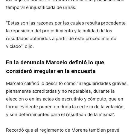
temporal e injustificada de urnas.
“Estas son las razones por las cuales resulta procedente
la reposición del procedimiento y la nulidad de los
resultados obtenidos a partir de este procedimiento
viciado”, dijo.
En la denuncia Marcelo definió lo que
consideró irregular en la encuesta
Marcelo calificó lo descrito como “irregularidades graves,
plenamente acreditadas y no reparables, durante la
elección o en las actas de escrutinio y cómputo, que en
forma evidente ponen en duda la certeza de la votación,
y son determinantes para el resultado de la misma”.
Recordó que el reglamento de Morena también prevé