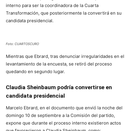
interno para ser la coordinadora de la Cuarta
Transformación, que posteriormente la convertirá en su
candidata presidencial.
Foto: CUARTOSCURO
Mientras que Ebrard, tras denunciar irregularidades en el
levantamiento de la encuesta, se retiró del proceso
quedando en segundo lugar.
Claudia Sheinbaum podría convertirse en
candidata presidencial
Marcelo Ebrard, en el documento que envió la noche del
domingo 10 de septiembre a la Comisión del partido,
expone que durante el proceso interno existieron actos
que favorecieron a Claudia Sheinbaum, como: