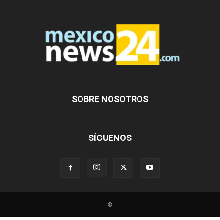
SOBRE NOSOTROS
SÍGUENOS
©