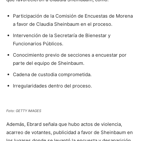
Participación de la Comisión de Encuestas de Morena
a favor de Claudia Sheinbaum en el proceso.
Intervención de la Secretaría de Bienestar y
Funcionarios Públicos.
Conocimiento previo de secciones a encuestar por
parte del equipo de Sheinbaum.
Cadena de custodia comprometida.
Irregularidades dentro del proceso.
Foto: GETTY IMAGES
Además, Ebrard señala que hubo actos de violencia,
acarreo de votantes, publicidad a favor de Sheinbaum en
los lugares donde se levantó la encuesta y desaparición