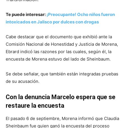
Te puede interesar:
¡Preocupante! Ocho niños fueron
intoxicados en Jalisco por dulces con drogas
Cabe destacar que el documento que exhibió ante la
Comisión Nacional de Honestidad y Justicia de Morena,
Ebrard indicó las razones por las cuales, según él, la
encuesta de Morena estuvo del lado de Sheinbaum.
Se debe señalar, que también están integradas pruebas
de su acusación.
Con la denuncia Marcelo espera que se
restaure la encuesta
El pasado 6 de septiembre, Morena informó que Claudia
Sheinbaum fue quien ganó la encuesta del proceso