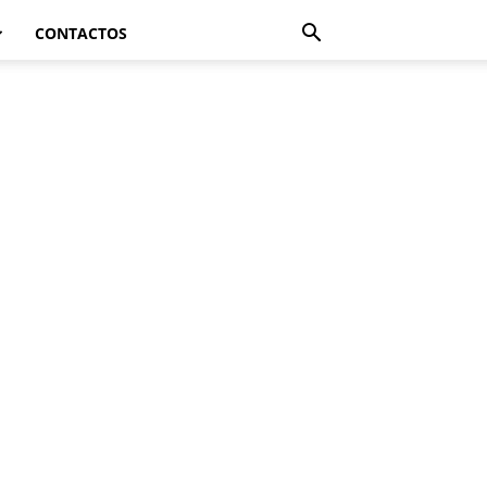
CONTACTOS