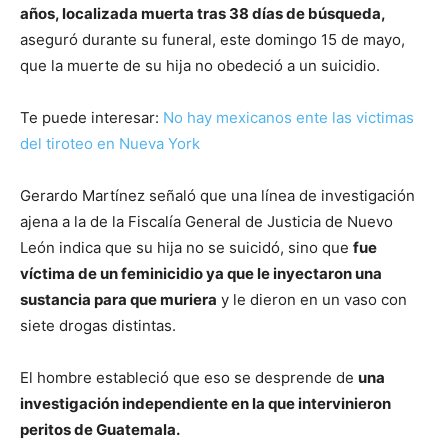
años, localizada muerta tras 38 días de búsqueda,
aseguró durante su funeral, este domingo 15 de mayo,
que la muerte de su hija no obedeció a un suicidio.
Te puede interesar:
No hay mexicanos ente las victimas
del tiroteo en Nueva York
Gerardo Martínez señaló que una línea de investigación
ajena a la de la Fiscalía General de Justicia de Nuevo
León indica que su hija no se suicidó, sino que
fue
víctima de un feminicidio ya que le inyectaron una
sustancia para que muriera
y le dieron en un vaso con
siete drogas distintas.
El hombre estableció que eso se desprende de
una
investigación independiente en la que intervinieron
peritos de Guatemala.