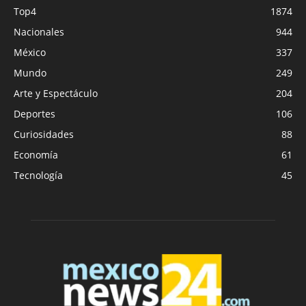
Top4
1874
Nacionales
944
México
337
Mundo
249
Arte y Espectáculo
204
Deportes
106
Curiosidades
88
Economía
61
Tecnología
45