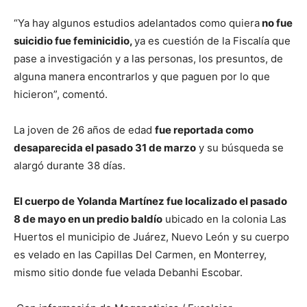
“Ya hay algunos estudios adelantados como quiera
no fue
suicidio fue feminicidio,
ya es cuestión de la Fiscalía que
pase a investigación y a las personas, los presuntos, de
alguna manera encontrarlos y que paguen por lo que
hicieron”, comentó.
La joven de 26 años de edad
fue reportada como
desaparecida el pasado 31 de marzo
y su búsqueda se
alargó durante 38 días.
El cuerpo de Yolanda Martínez fue localizado el pasado
8 de mayo en un predio baldío
ubicado en la colonia Las
Huertos el municipio de Juárez, Nuevo León y su cuerpo
es velado en las Capillas Del Carmen, en Monterrey,
mismo sitio donde fue velada Debanhi Escobar.