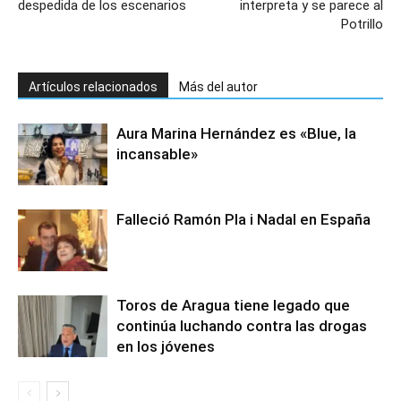
despedida de los escenarios
interpreta y se parece al
Potrillo
Artículos relacionados
Más del autor
Aura Marina Hernández es «Blue, la
incansable»
Falleció Ramón Pla i Nadal en España
Toros de Aragua tiene legado que
continúa luchando contra las drogas
en los jóvenes