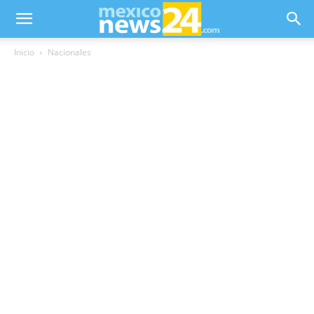
Inicio
Nacionales