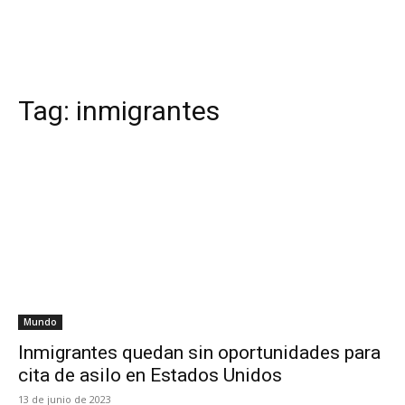
Tag:
inmigrantes
Mundo
Inmigrantes quedan sin oportunidades para
cita de asilo en Estados Unidos
13 de junio de 2023