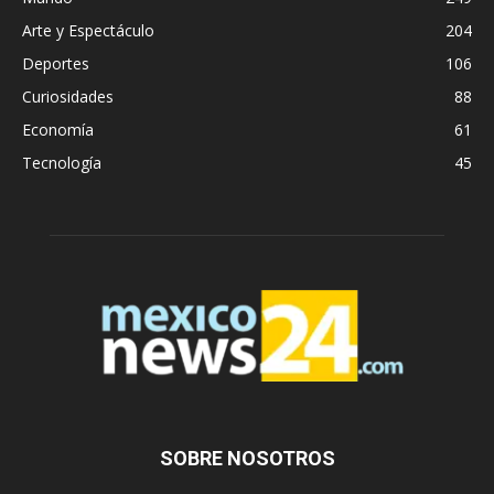
Arte y Espectáculo
204
Deportes
106
Curiosidades
88
Economía
61
Tecnología
45
SOBRE NOSOTROS