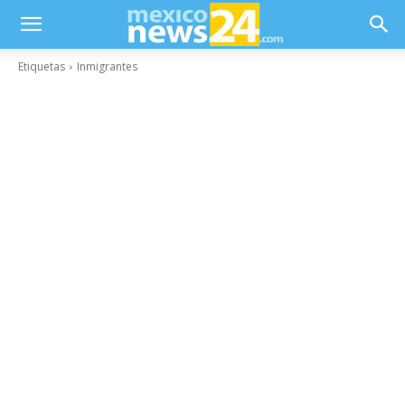
Etiquetas
Inmigrantes