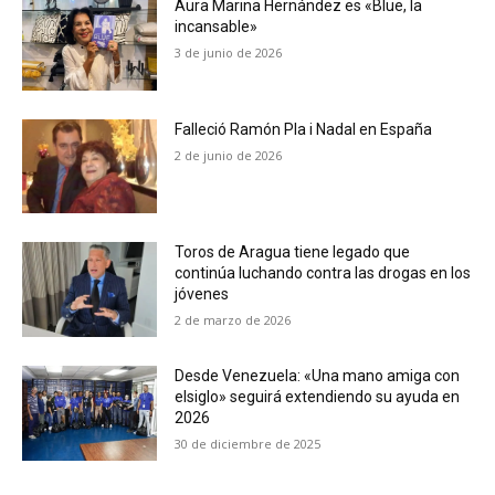
Aura Marina Hernández es «Blue, la
incansable»
3 de junio de 2026
Falleció Ramón Pla i Nadal en España
2 de junio de 2026
Toros de Aragua tiene legado que
continúa luchando contra las drogas en los
jóvenes
2 de marzo de 2026
Desde Venezuela: «Una mano amiga con
elsiglo» seguirá extendiendo su ayuda en
2026
30 de diciembre de 2025