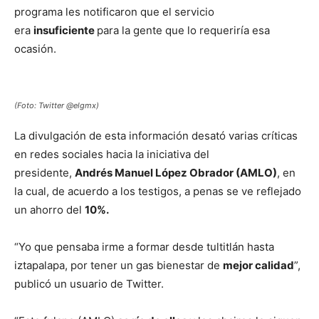
programa les notificaron que el servicio
era
insuficiente
para la gente que lo requeriría esa
ocasión.
(Foto: Twitter @elgmx)
La divulgación de esta información desató varias críticas
en redes sociales hacia la iniciativa del
presidente,
Andrés Manuel López Obrador (AMLO)
, en
la cual, de acuerdo a los testigos, a penas se ve reflejado
un ahorro del
10%.
“Yo que pensaba irme a formar desde tultitlán hasta
iztapalapa, por tener un gas bienestar de
mejor calidad
”,
publicó un usuario de Twitter.