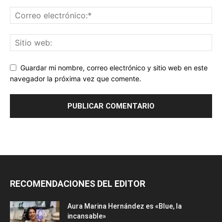
Guardar mi nombre, correo electrónico y sitio web en este
navegador la próxima vez que comente.
RECOMENDACIONES DEL EDITOR
Aura Marina Hernández es «Blue, la
incansable»