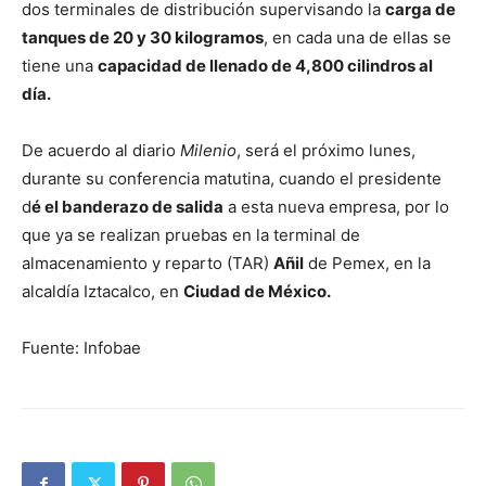
dos terminales de distribución supervisando la
carga de
tanques de 20 y 30 kilogramos
, en cada una de ellas se
tiene una
capacidad de llenado de 4,800 cilindros al
día.
De acuerdo al diario
Milenio
, será el próximo lunes,
durante su conferencia matutina, cuando el presidente
d
é el banderazo de salida
a esta nueva empresa, por lo
que ya se realizan pruebas en la terminal de
almacenamiento y reparto (TAR)
Añil
de Pemex, en la
alcaldía Iztacalco, en
Ciudad de México.
Fuente: Infobae