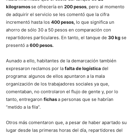
kilogramos
se ofrecería en
200 pesos
, pero al momento
de adquirir el servicio se les comentó que la cifra
incrementó hasta los
400 pesos,
lo que significa un
ahorro de sólo 30 a 50 pesos en comparación con
repartidores particulares. En tanto, el tanque de
30 kg
se
presentó a
600 pesos.
Aunado a ello, habitantes de la demarcación también
expresaron reclamos por la
falta de logística
del
programa: algunos de ellos apuntaron a la mala
organización de los trabajadores sociales ya que,
comentaban, no controlaron el flujo de gente y, por lo
tanto, entregaron
fichas
a personas que se habrían
“metido a la fila”.
Otros más comentaron que, a pesar de haber apartado su
lugar desde las primeras horas del día, repartidores del