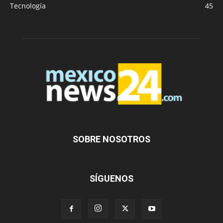
Tecnología
45
SOBRE NOSOTROS
SÍGUENOS