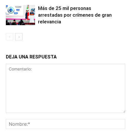
Más de 25 mil personas
arrestadas por crímenes de gran
relevancia
DEJA UNA RESPUESTA