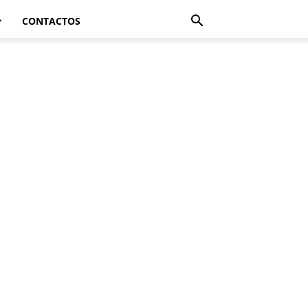
CONTACTOS