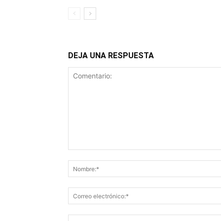
DEJA UNA RESPUESTA