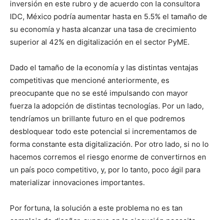
inversión en este rubro y de acuerdo con la consultora
IDC, México podría aumentar hasta en 5.5% el tamaño de
su economía y hasta alcanzar una tasa de crecimiento
superior al 42% en digitalización en el sector PyME.
Dado el tamaño de la economía y las distintas ventajas
competitivas que mencioné anteriormente, es
preocupante que no se esté impulsando con mayor
fuerza la adopción de distintas tecnologías. Por un lado,
tendríamos un brillante futuro en el que podremos
desbloquear todo este potencial si incrementamos de
forma constante esta digitalización. Por otro lado, si no lo
hacemos corremos el riesgo enorme de convertirnos en
un país poco competitivo, y, por lo tanto, poco ágil para
materializar innovaciones importantes.
Por fortuna, la solución a este problema no es tan