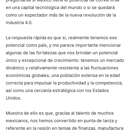
en una capital tecnológica del mundo o si se quedará
como un espectador más de la nueva revolución de la
industria 4.0.
La respuesta rápida es que sí, realmente tenemos ese
potencial como país, y me parece importante mencionar
algunas de las fortalezas que nos brindan un potencial
único y excepcional de crecimiento: tenemos un mercado
dinámico y relativamente resistente a las fluctuaciones
económicas globales, una población extensa en la edad
correcta para impulsar la productividad y la competencia,
así como una cercanía estratégica con los Estados
Unidos.
Muestra de ello es que, gracias al talento de muchos
mexicanos, nos hemos convertido en punta de lanza y
referente en la región en temas de finanzas, manufactura