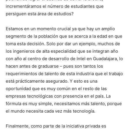
incrementáramos el número de estudiantes que
persiguen esta área de estudios?
Estamos en un momento crucial ya que hay un amplio
segmento de la población que se acerca a la edad en que
toma esta decisión. Solo por dar un ejemplo, muchos de
los ingenieros de alta especialidad que se integran año
con año al centro de desarrollo de Intel en Guadalajara, lo
hacen antes de graduarse – pues son tantos los
requerimientos de talento de esta industria que el trabajo
está prácticamente asegurado. Y esto es una
oportunidad que es muy común en el resto de las
empresas tecnológicas con presencia en el país. La
fórmula es muy simple, necesitamos más talento, porque
el mundo necesita cada vez más tecnología.
Finalmente, como parte de la iniciativa privada es