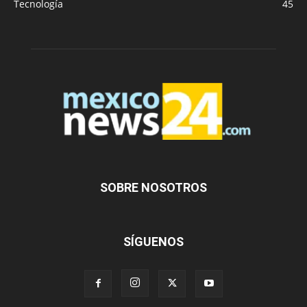
Tecnología
45
SOBRE NOSOTROS
SÍGUENOS