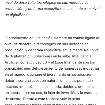
nivel de desarrollo tecnológico en sus métodos de
producción, y de forma específica, actualmente a su nivel
de digitalización.
El crecimiento de una nación siempre ha estado ligado al
nivel de desarrollo tecnológico en sus métodos de
producción, y de forma específica, actualmente a su nivel
de digitalización. Soluciones en la nube, Inteligencia
Artificial, conectividad 5G y el
Edge
Inteligente son los
principales ejes del crecimiento de numerosas industrias
en el mundo y, aunque el incremento en su adopción
debería ser una cuestión natural, en el país persisten
muchos retos aún en esta materia, debido a creencias
erróneas sobre su uso, la falta de inversión y la escasez
de talento. Frente a esta realidad vale la pena
preguntarse si México tiene el potencial de convertirse