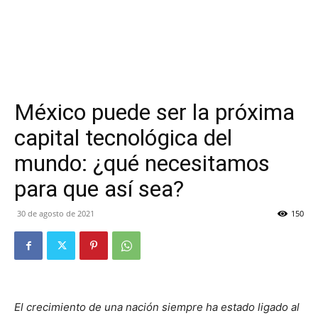
México puede ser la próxima
capital tecnológica del
mundo: ¿qué necesitamos
para que así sea?
30 de agosto de 2021
150
El crecimiento de una nación siempre ha estado ligado al