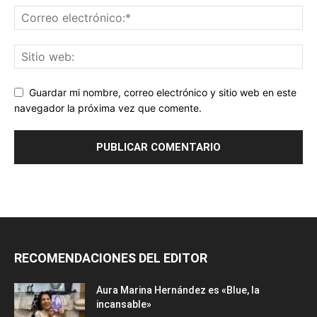
Guardar mi nombre, correo electrónico y sitio web en este
navegador la próxima vez que comente.
RECOMENDACIONES DEL EDITOR
Aura Marina Hernández es «Blue, la
incansable»