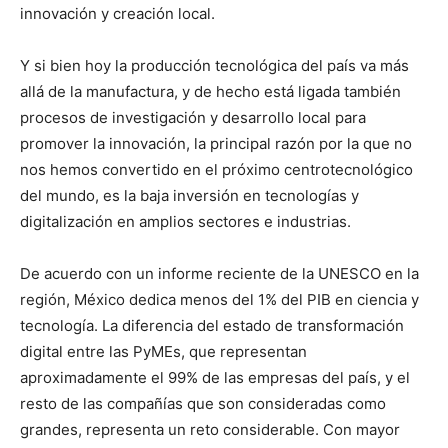
innovación y creación local.
Y si bien hoy la producción tecnológica del país va más
allá de la manufactura, y de hecho está ligada también
procesos de investigación y desarrollo local para
promover la innovación, la principal razón por la que no
nos hemos convertido en el próximo centrotecnológico
del mundo, es la baja inversión en tecnologías y
digitalización en amplios sectores e industrias.
De acuerdo con un informe reciente de la UNESCO en la
región, México dedica menos del 1% del PIB en ciencia y
tecnología. La diferencia del estado de transformación
digital entre las PyMEs, que representan
aproximadamente el 99% de las empresas del país, y el
resto de las compañías que son consideradas como
grandes, representa un reto considerable. Con mayor