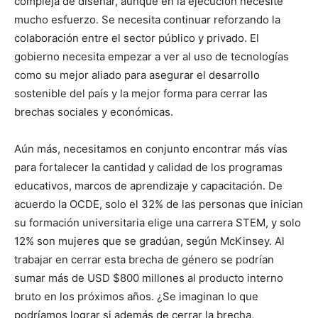
compleja de diseñar, aunque en la ejecución necesite
mucho esfuerzo. Se necesita continuar reforzando la
colaboración entre el sector público y privado. El
gobierno necesita empezar a ver al uso de tecnologías
como su mejor aliado para asegurar el desarrollo
sostenible del país y la mejor forma para cerrar las
brechas sociales y económicas.
Aún más, necesitamos en conjunto encontrar más vías
para fortalecer la cantidad y calidad de los programas
educativos, marcos de aprendizaje y capacitación. De
acuerdo la OCDE, solo el 32% de las personas que inician
su formación universitaria elige una carrera STEM, y solo
12% son mujeres que se gradúan, según McKinsey. Al
trabajar en cerrar esta brecha de género se podrían
sumar más de USD $800 millones al producto interno
bruto en los próximos años. ¿Se imaginan lo que
podríamos lograr si además de cerrar la brecha,