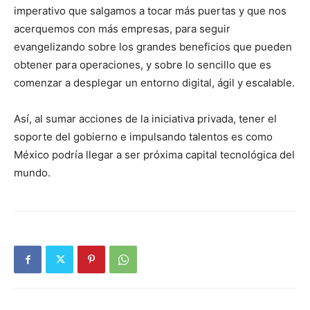
imperativo que salgamos a tocar más puertas y que nos
acerquemos con más empresas, para seguir
evangelizando sobre los grandes beneficios que pueden
obtener para operaciones, y sobre lo sencillo que es
comenzar a desplegar un entorno digital, ágil y escalable.
Así, al sumar acciones de la iniciativa privada, tener el
soporte del gobierno e impulsando talentos es como
México podría llegar a ser próxima capital tecnológica del
mundo.